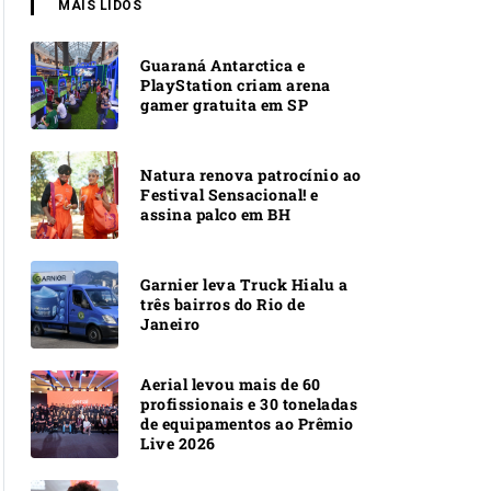
MAIS LIDOS
Guaraná Antarctica e
PlayStation criam arena
gamer gratuita em SP
Natura renova patrocínio ao
Festival Sensacional! e
assina palco em BH
Garnier leva Truck Hialu a
três bairros do Rio de
Janeiro
Aerial levou mais de 60
profissionais e 30 toneladas
de equipamentos ao Prêmio
Live 2026