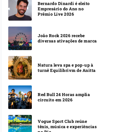
Bernardo Dinardi é eleito
Empresário do Ano no
Prêmio Live 2026
João Rock 2026 recebe
diversas ativações de marca
Natura leva spa e pop-up à
turnê Equilibrivm de Anitta
Red Bull 24 Horas amplia
circuito em 2026
Vogue Sport Club reúne
tênis, música e experiências
no Rio