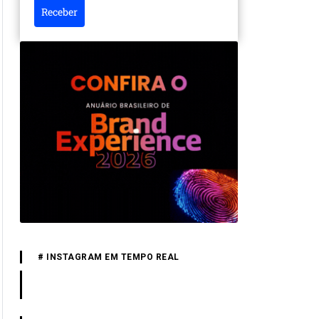
Receber
# INSTAGRAM EM TEMPO REAL