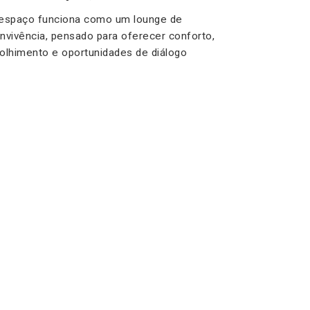
espaço funciona como um lounge de
nvivência, pensado para oferecer conforto,
olhimento e oportunidades de diálogo