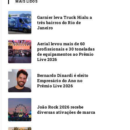
MAIS LIDOS
Garnier leva Truck Hialu a
três bairros do Rio de
Janeiro
Aerial levou mais de 60
profissionais e 30 toneladas
de equipamentos ao Prêmio
Live 2026
Bernardo Dinardi é eleito
Empresário do Ano no
Prêmio Live 2026
João Rock 2026 recebe
diversas ativações de marca