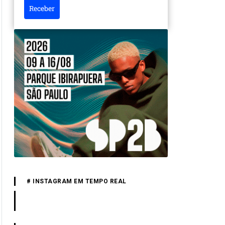
Receber
# INSTAGRAM EM TEMPO REAL