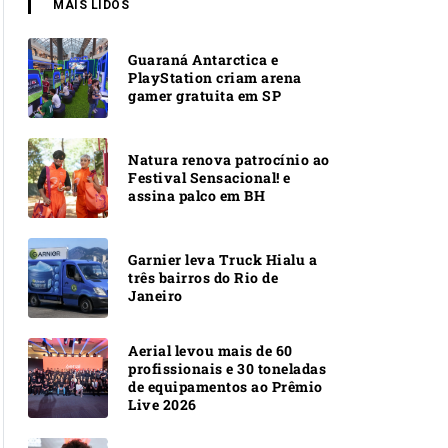
MAIS LIDOS
Guaraná Antarctica e
PlayStation criam arena
gamer gratuita em SP
Natura renova patrocínio ao
Festival Sensacional! e
assina palco em BH
Garnier leva Truck Hialu a
três bairros do Rio de
Janeiro
Aerial levou mais de 60
profissionais e 30 toneladas
de equipamentos ao Prêmio
Live 2026