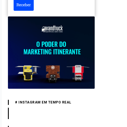
Receber
# INSTAGRAM EM TEMPO REAL