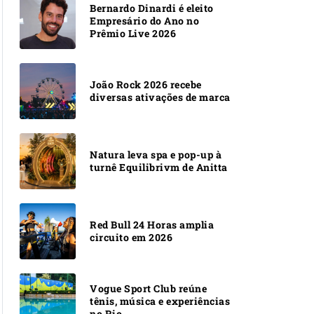
Bernardo Dinardi é eleito
Empresário do Ano no
Prêmio Live 2026
João Rock 2026 recebe
diversas ativações de marca
Natura leva spa e pop-up à
turnê Equilibrivm de Anitta
Red Bull 24 Horas amplia
circuito em 2026
Vogue Sport Club reúne
tênis, música e experiências
no Rio