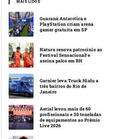
MAIS LIDOS
Guaraná Antarctica e
PlayStation criam arena
gamer gratuita em SP
Natura renova patrocínio ao
Festival Sensacional! e
assina palco em BH
Garnier leva Truck Hialu a
três bairros do Rio de
Janeiro
Aerial levou mais de 60
profissionais e 30 toneladas
de equipamentos ao Prêmio
Live 2026