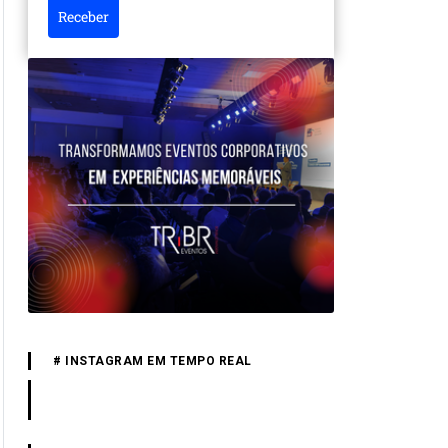
Receber
# INSTAGRAM EM TEMPO REAL