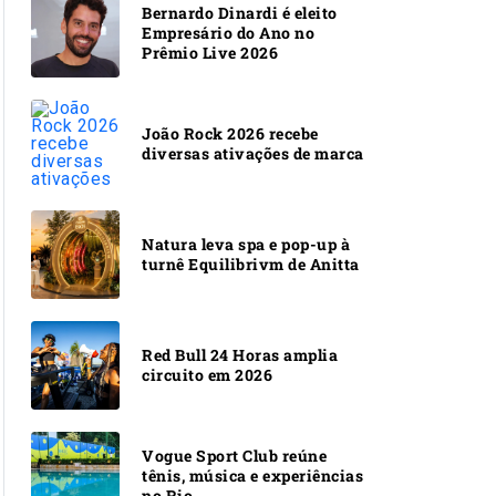
Bernardo Dinardi é eleito
Empresário do Ano no
Prêmio Live 2026
João Rock 2026 recebe
diversas ativações de marca
Natura leva spa e pop-up à
turnê Equilibrivm de Anitta
Red Bull 24 Horas amplia
circuito em 2026
Vogue Sport Club reúne
tênis, música e experiências
no Rio