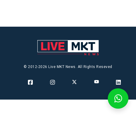
© 2012-2026 Live MKT News. All Rights Reseved