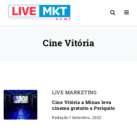
Cine Vitória
LIVE MARKETING
Cine Vitória a Minas leva
cinema gratuito a Periquito
Redação
1 Setembro, 2022