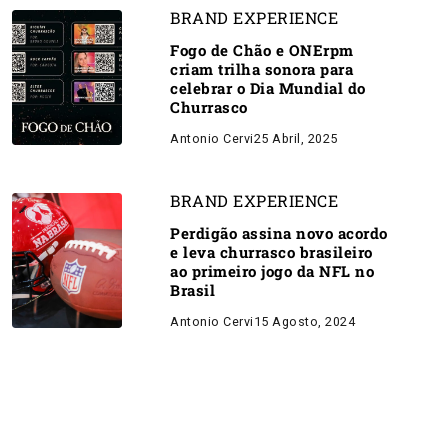
BRAND EXPERIENCE
Fogo de Chão e ONErpm
criam trilha sonora para
celebrar o Dia Mundial do
Churrasco
Antonio Cervi
25 Abril, 2025
BRAND EXPERIENCE
Perdigão assina novo acordo
e leva churrasco brasileiro
ao primeiro jogo da NFL no
Brasil
Antonio Cervi
15 Agosto, 2024