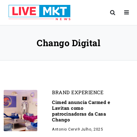
Chango Digital
BRAND EXPERIENCE
Cimed anuncia Carmed e
Lavitan como
patrocinadoras da Casa
Chango
Antonio Cervi
9 Julho, 2025