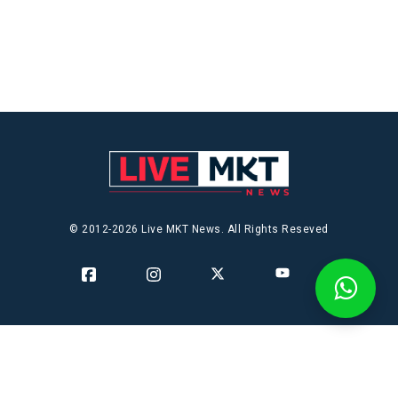
© 2012-2026 Live MKT News. All Rights Reseved