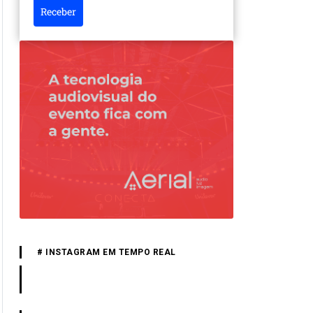
Receber
# INSTAGRAM EM TEMPO REAL