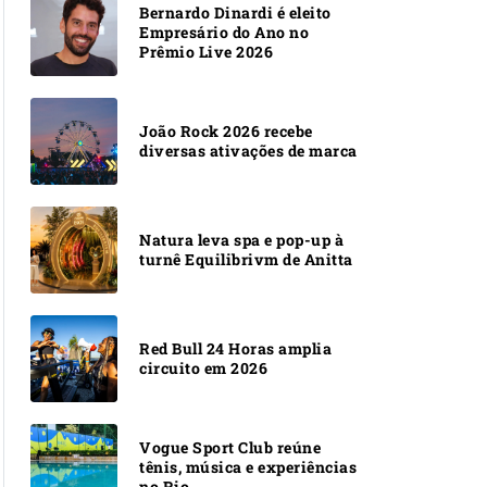
Bernardo Dinardi é eleito
Empresário do Ano no
Prêmio Live 2026
João Rock 2026 recebe
diversas ativações de marca
Natura leva spa e pop-up à
turnê Equilibrivm de Anitta
Red Bull 24 Horas amplia
circuito em 2026
Vogue Sport Club reúne
tênis, música e experiências
no Rio