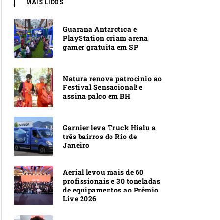
MAIS LIDOS
Guaraná Antarctica e
PlayStation criam arena
gamer gratuita em SP
Natura renova patrocínio ao
Festival Sensacional! e
assina palco em BH
Garnier leva Truck Hialu a
três bairros do Rio de
Janeiro
Aerial levou mais de 60
profissionais e 30 toneladas
de equipamentos ao Prêmio
Live 2026