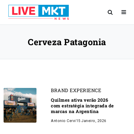
Cerveza Patagonia
BRAND EXPERIENCE
Quilmes ativa verão 2026
com estratégia integrada de
marcas na Argentina
Antonio Cervi
15 Janeiro, 2026