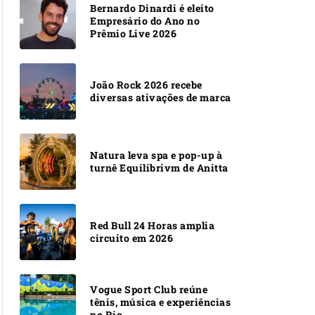
Bernardo Dinardi é eleito
Empresário do Ano no
Prêmio Live 2026
João Rock 2026 recebe
diversas ativações de marca
Natura leva spa e pop-up à
turnê Equilibrivm de Anitta
Red Bull 24 Horas amplia
circuito em 2026
Vogue Sport Club reúne
tênis, música e experiências
no Rio