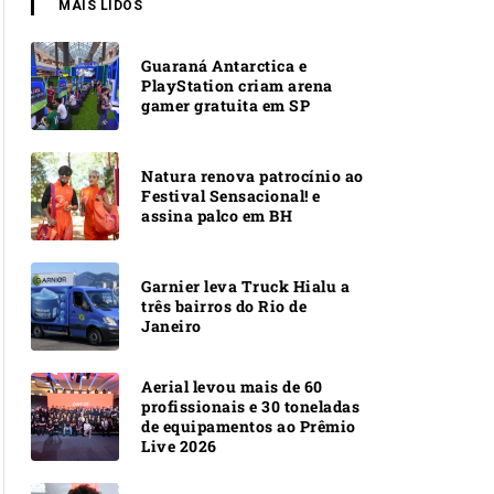
MAIS LIDOS
Guaraná Antarctica e
PlayStation criam arena
gamer gratuita em SP
Natura renova patrocínio ao
Festival Sensacional! e
assina palco em BH
Garnier leva Truck Hialu a
três bairros do Rio de
Janeiro
Aerial levou mais de 60
profissionais e 30 toneladas
de equipamentos ao Prêmio
Live 2026