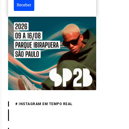
Receber
# INSTAGRAM EM TEMPO REAL