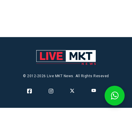
© 2012-2026 Live MKT News. All Rights Reseved