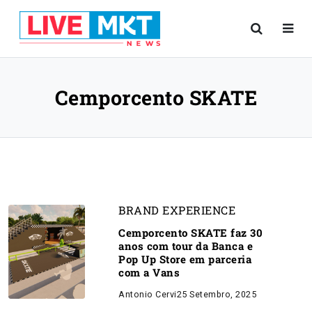
Cemporcento SKATE
BRAND EXPERIENCE
Cemporcento SKATE faz 30
anos com tour da Banca e
Pop Up Store em parceria
com a Vans
Antonio Cervi
25 Setembro, 2025