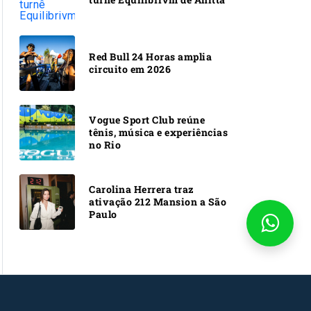
Red Bull 24 Horas amplia
circuito em 2026
Vogue Sport Club reúne
tênis, música e experiências
no Rio
Carolina Herrera traz
ativação 212 Mansion a São
Paulo