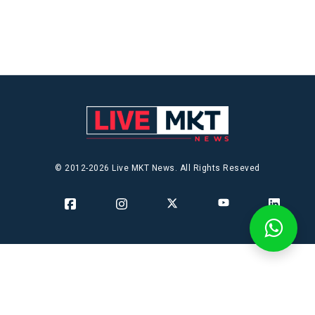
© 2012-2026 Live MKT News. All Rights Reseved