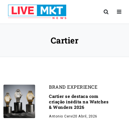
Cartier
BRAND EXPERIENCE
Cartier se destaca com
criação inédita na Watches
& Wonders 2026
Antonio Cervi
20 Abril, 2026