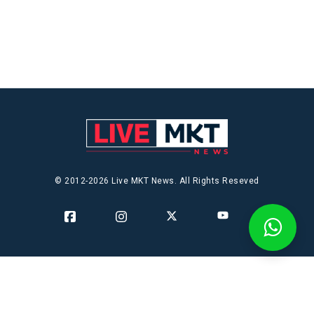
© 2012-2026 Live MKT News. All Rights Reseved