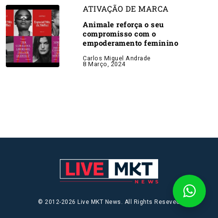
ATIVAÇÃO DE MARCA
Animale reforça o seu
compromisso com o
empoderamento feminino
Carlos Miguel Andrade
8 Março, 2024
© 2012-2026 Live MKT News. All Rights Reseved