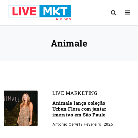
Animale
LIVE MARKETING
Animale lança coleção
Urban Flora com jantar
imersivo em São Paulo
Antonio Cervi
19 Fevereiro, 2025