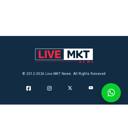
© 2012-2026 Live MKT News. All Rights Reseved