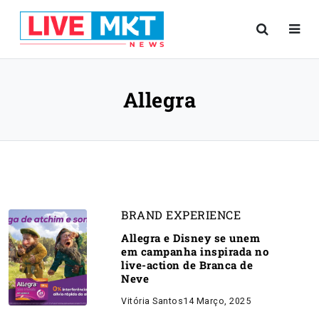
Allegra
BRAND EXPERIENCE
Allegra e Disney se unem
em campanha inspirada no
live-action de Branca de
Neve
Vitória Santos
14 Março, 2025