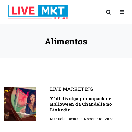
Alimentos
LIVE MARKETING
Y’all divulga promopack de
Halloween da Chandelle no
Linkedin
Manuela Lavinas
9 Novembro, 2023