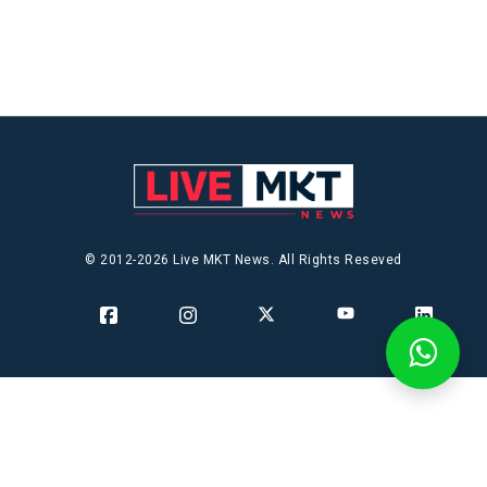
© 2012-2026 Live MKT News. All Rights Reseved