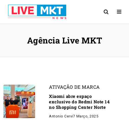
Agência Live MKT
ATIVAÇÃO DE MARCA
Xiaomi abre espaço
exclusivo do Redmi Note 14
no Shopping Center Norte
Antonio Cervi
7 Março, 2025