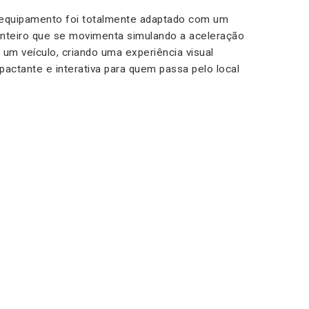
equipamento foi totalmente adaptado com um
nteiro que se movimenta simulando a aceleração
 um veículo, criando uma experiência visual
pactante e interativa para quem passa pelo local