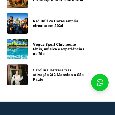
Red Bull 24 Horas amplia
circuito em 2026
Vogue Sport Club reúne
tênis, música e experiências
no Rio
Carolina Herrera traz
ativação 212 Mansion a São
Paulo