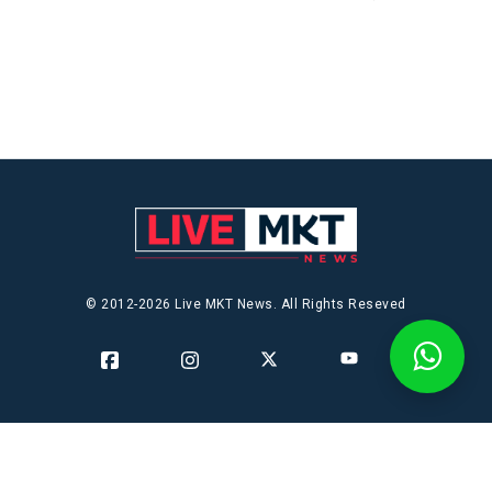
© 2012-2026 Live MKT News. All Rights Reseved