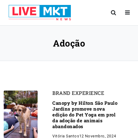
Adoção
BRAND EXPERIENCE
Canopy by Hilton São Paulo
Jardins promove nova
edição do Pet Yoga em prol
da adoção de animais
abandonados
Vitória Santos
12 Novembro, 2024