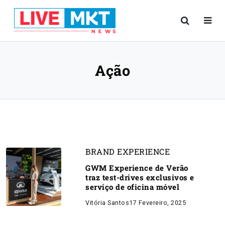
Ação
BRAND EXPERIENCE
GWM Experience de Verão
traz test-drives exclusivos e
serviço de oficina móvel
Vitória Santos
17 Fevereiro, 2025