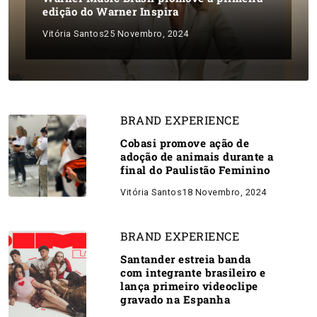
edição do Warner Inspira
Vitória Santos
25 Novembro, 2024
BRAND EXPERIENCE
Cobasi promove ação de
adoção de animais durante a
final do Paulistão Feminino
Vitória Santos
18 Novembro, 2024
BRAND EXPERIENCE
Santander estreia banda
com integrante brasileiro e
lança primeiro videoclipe
gravado na Espanha