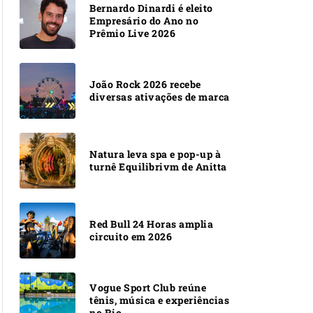
Bernardo Dinardi é eleito
Empresário do Ano no
Prêmio Live 2026
João Rock 2026 recebe
diversas ativações de marca
Natura leva spa e pop-up à
turnê Equilibrivm de Anitta
Red Bull 24 Horas amplia
circuito em 2026
Vogue Sport Club reúne
tênis, música e experiências
no Rio