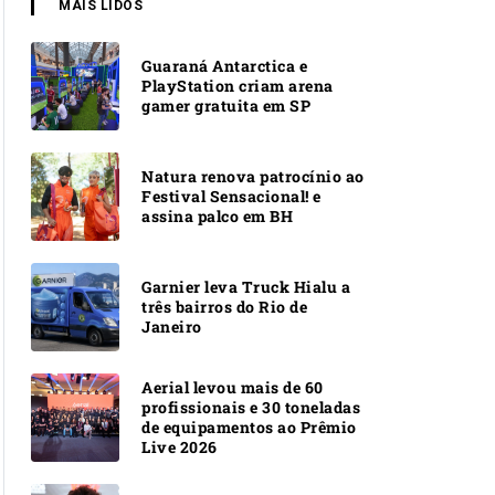
MAIS LIDOS
Guaraná Antarctica e
PlayStation criam arena
gamer gratuita em SP
Natura renova patrocínio ao
Festival Sensacional! e
assina palco em BH
Garnier leva Truck Hialu a
três bairros do Rio de
Janeiro
Aerial levou mais de 60
profissionais e 30 toneladas
de equipamentos ao Prêmio
Live 2026