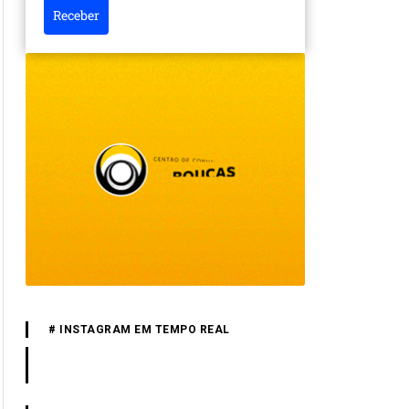
Receber
# INSTAGRAM EM TEMPO REAL