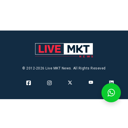
© 2012-2026 Live MKT News. All Rights Reseved