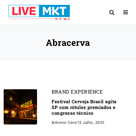
Abracerva
BRAND EXPERIENCE
Festival Cerveja Brasil agita
SP com rótulos premiados e
congresso técnico
Antonio Cervi
13 Julho, 2025