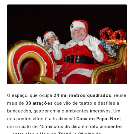
O espaço, que ocupa
24 mil metros quadrados
, reúne
mais de
30 atrações
que vão de teatro e desfiles a
brinquedos, gastronomia e ambientes imersivos. Um
dos pontos altos é a tradicional
Casa do Papai Noel
,
um circuito de 45 minutos dividido em oito ambientes