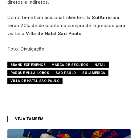
diretos e indiretos.
Como benefício adicional, clientes da
SulAmérica
terão 20% de desconto na compra de ingressos para
visitar a
Villa de Natal São Paulo
.
Foto: Divulgação
BRAND EXPERIENCE
MARCA DE SEGUROS
NATAL
PARQUE VILLA-LOBOS
SÃO PAULO
SULAMÉRICA
VILLA DE NATAL SÃO PAULO
VEJA TAMBÉM