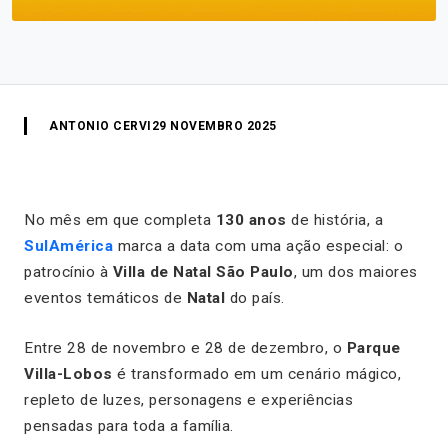
ANTONIO CERVI
29 NOVEMBRO 2025
No mês em que completa
130 anos
de história, a
SulAmérica
marca a data com uma ação especial: o
patrocínio à
Villa de Natal São Paulo
, um dos maiores
eventos temáticos de
Natal
do país.
Entre 28 de novembro e 28 de dezembro, o
Parque
Villa-Lobos
é transformado em um cenário mágico,
repleto de luzes, personagens e experiências
pensadas para toda a família.