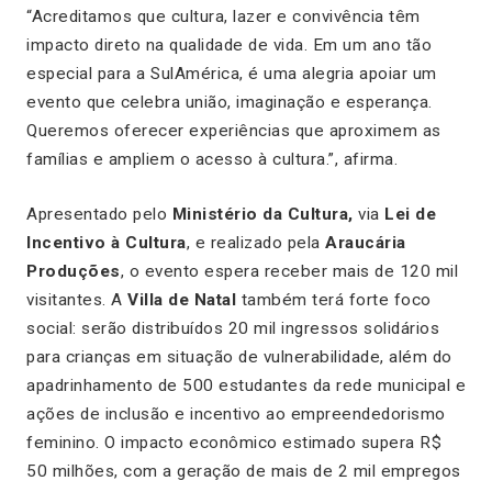
“Acreditamos que cultura, lazer e convivência têm
impacto direto na qualidade de vida. Em um ano tão
especial para a SulAmérica, é uma alegria apoiar um
evento que celebra união, imaginação e esperança.
Queremos oferecer experiências que aproximem as
famílias e ampliem o acesso à cultura.”, afirma.
Apresentado pelo
Ministério da Cultura,
via
Lei de
Incentivo à Cultura
, e realizado pela
Araucária
Produções
, o evento espera receber mais de 120 mil
visitantes. A
Villa de Natal
também terá forte foco
social: serão distribuídos 20 mil ingressos solidários
para crianças em situação de vulnerabilidade, além do
apadrinhamento de 500 estudantes da rede municipal e
ações de inclusão e incentivo ao empreendedorismo
feminino. O impacto econômico estimado supera R$
50 milhões, com a geração de mais de 2 mil empregos