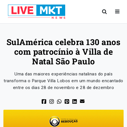
SulAmérica celebra 130 anos
com patrocínio à Villa de
Natal São Paulo
Uma das maiores experiências natalinas do país
transforma o Parque Villa Lobos em um mundo encantado
entre os dias 28 de novembro e 28 de dezembro