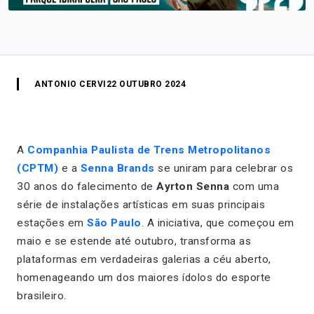
ANTONIO CERVI
22 OUTUBRO 2024
A
Companhia Paulista de Trens Metropolitanos
(CPTM)
e a
Senna Brands
se uniram para celebrar os
30 anos do falecimento de
Ayrton Senna
com uma
série de instalações artísticas em suas principais
estações em
São Paulo
. A iniciativa, que começou em
maio e se estende até outubro, transforma as
plataformas em verdadeiras galerias a céu aberto,
homenageando um dos maiores ídolos do esporte
brasileiro.