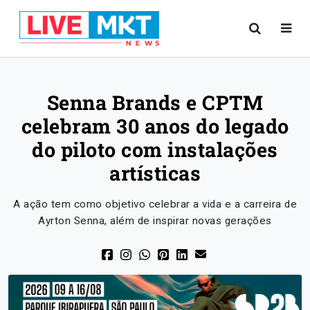
Senna Brands e CPTM
celebram 30 anos do legado
do piloto com instalações
artísticas
A ação tem como objetivo celebrar a vida e a carreira de
Ayrton Senna, além de inspirar novas gerações