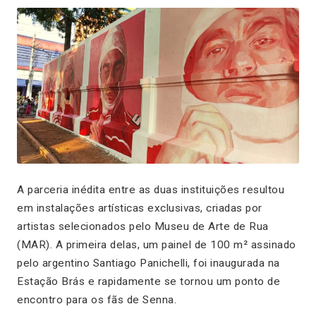
A parceria inédita entre as duas instituições resultou
em instalações artísticas exclusivas, criadas por
artistas selecionados pelo Museu de Arte de Rua
(MAR). A primeira delas, um painel de 100 m² assinado
pelo argentino Santiago Panichelli, foi inaugurada na
Estação Brás e rapidamente se tornou um ponto de
encontro para os fãs de Senna.