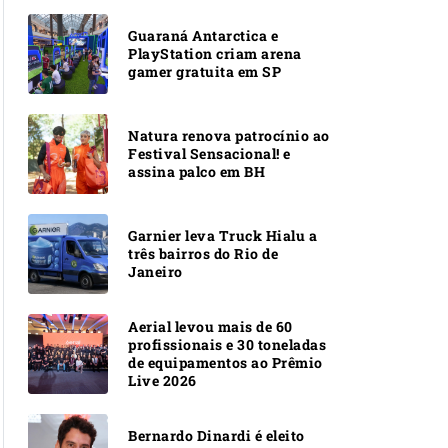
Guaraná Antarctica e
PlayStation criam arena
gamer gratuita em SP
Natura renova patrocínio ao
Festival Sensacional! e
assina palco em BH
Garnier leva Truck Hialu a
três bairros do Rio de
Janeiro
Aerial levou mais de 60
profissionais e 30 toneladas
de equipamentos ao Prêmio
Live 2026
Bernardo Dinardi é eleito