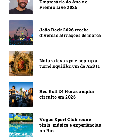
Empresário do Ano no
Prêmio Live 2026
João Rock 2026 recebe
diversas ativações de marca
Natura leva spa e pop-up à
turnê Equilibrivm de Anitta
Red Bull 24 Horas amplia
circuito em 2026
Vogue Sport Club reúne
tênis, música e experiências
no Rio