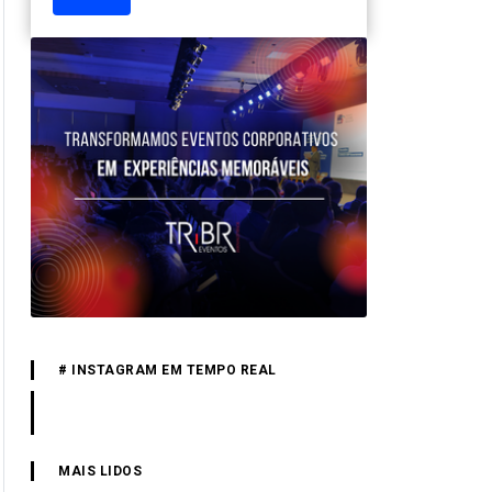
# INSTAGRAM EM TEMPO REAL
MAIS LIDOS