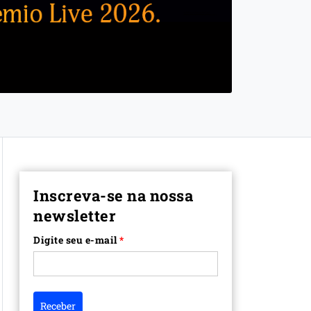
Inscreva-se na nossa
newsletter
Digite seu e-mail
*
Receber