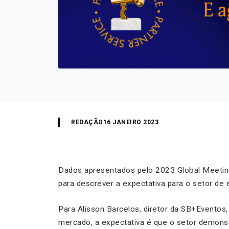
REDAÇÃO
16 JANEIRO 2023
Dados apresentados pelo 2023 Global Meeting
para descrever a expectativa para o setor de
Para Alisson Barcelos, diretor da SB+Evento
mercado, a expectativa é que o setor demon