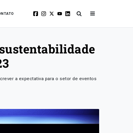
ONTATO
sustentabilidade
23
rever a expectativa para o setor de eventos