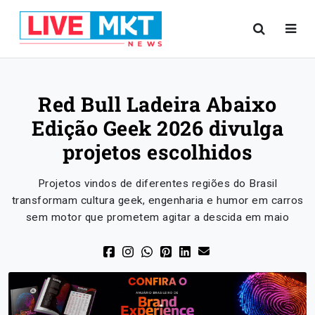
Red Bull Ladeira Abaixo
Edição Geek 2026 divulga
projetos escolhidos
Projetos vindos de diferentes regiões do Brasil
transformam cultura geek, engenharia e humor em carros
sem motor que prometem agitar a descida em maio