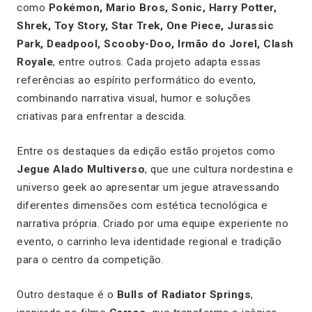
como
Pokémon, Mario Bros, Sonic, Harry Potter,
Shrek, Toy Story, Star Trek, One Piece, Jurassic
Park, Deadpool, Scooby-Doo, Irmão do Jorel, Clash
Royale
, entre outros. Cada projeto adapta essas
referências ao espírito performático do evento,
combinando narrativa visual, humor e soluções
criativas para enfrentar a descida.
Entre os destaques da edição estão projetos como
Jegue Alado Multiverso
, que une cultura nordestina e
universo geek ao apresentar um jegue atravessando
diferentes dimensões com estética tecnológica e
narrativa própria. Criado por uma equipe experiente no
evento, o carrinho leva identidade regional e tradição
para o centro da competição.
Outro destaque é o
Bulls of Radiator Springs
,