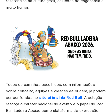
referências da cultura geek, soluções de engenharia e
muito humor.
Todos os carrinhos escolhidos, com informações
sobre conceito, equipes e cidades de origem, já podem
ser conferidos no
site oficial da Red Bull
. A seleção
reforça o caráter nacional do evento e o papel do Red
Bull Ladeira Abaixo como plataforma de expressão