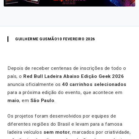
GUILHERME GUSMÃO
10 FEVEREIRO 2026
Depois de receber centenas de inscrições de todo o
país, o
Red Bull Ladeira Abaixo Edição Geek 2026
anuncia oficialmente os
40 carrinhos selecionados
para a próxima edição do evento, que acontece em
maio
, em
São Paulo
.
Os projetos foram desenvolvidos por equipes de
diferentes regiões do Brasil e levam para a famosa
ladeira veículos
sem motor
, marcados por criatividade,