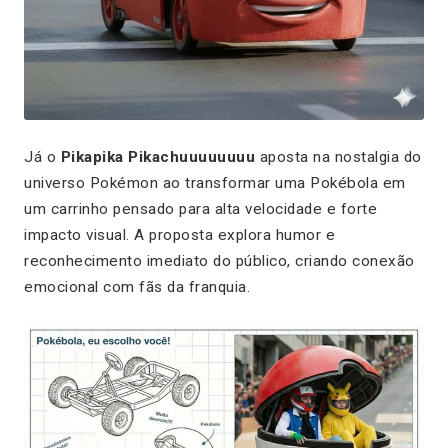
Já o
Pikapika Pikachuuuuuuuu
aposta na nostalgia do
universo Pokémon ao transformar uma Pokébola em
um carrinho pensado para alta velocidade e forte
impacto visual. A proposta explora humor e
reconhecimento imediato do público, criando conexão
emocional com fãs da franquia.