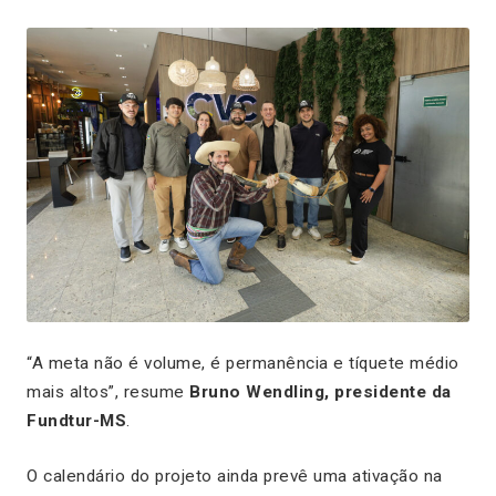
“A meta não é volume, é permanência e tíquete médio
mais altos”, resume
Bruno Wendling, presidente da
Fundtur-MS
.
O calendário do projeto ainda prevê uma ativação na