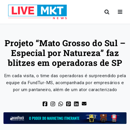
Projeto “Mato Grosso do Sul –
Especial por Natureza” faz
blitzes em operadoras de SP
Em cada visita, o time das operadoras é surpreendido pela
equipe da FundTur-MS, acompanhada por empresários e
por um pantaneiro, além de um ator caracterizado