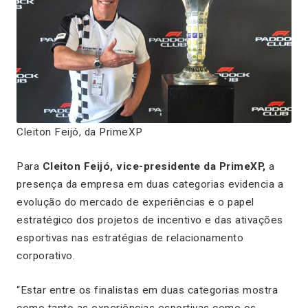
Cleiton Feijó, da PrimeXP
Para
Cleiton Feijó, vice-presidente da PrimeXP,
a
presença da empresa em duas categorias evidencia a
evolução do mercado de experiências e o papel
estratégico dos projetos de incentivo e das ativações
esportivas nas estratégias de relacionamento
corporativo.
“Estar entre os finalistas em duas categorias mostra