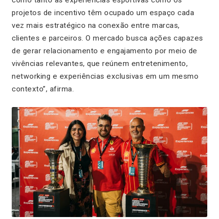
como tanto as experiências esportivas como os
projetos de incentivo têm ocupado um espaço cada
vez mais estratégico na conexão entre marcas,
clientes e parceiros. O mercado busca ações capazes
de gerar relacionamento e engajamento por meio de
vivências relevantes, que reúnem entretenimento,
networking e experiências exclusivas em um mesmo
contexto”, afirma.