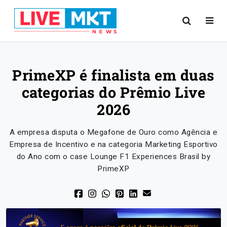
PrimeXP é finalista em duas
categorias do Prêmio Live
2026
A empresa disputa o Megafone de Ouro como Agência e
Empresa de Incentivo e na categoria Marketing Esportivo
do Ano com o case Lounge F1 Experiences Brasil by
PrimeXP