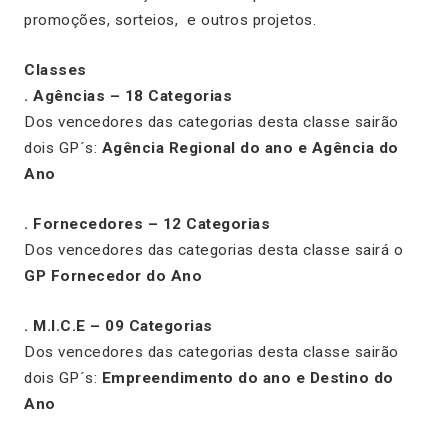
promoções, sorteios, e outros projetos.
Classes
. Agências – 18 Categorias
Dos vencedores das categorias desta classe sairão
dois GP´s:
Agência Regional do ano e Agência do
Ano
. Fornecedores – 12 Categorias
Dos vencedores das categorias desta classe sairá o
GP Fornecedor do Ano
. M.I.C.E – 09 Categorias
Dos vencedores das categorias desta classe sairão
dois GP´s:
Empreendimento do ano e Destino do
Ano