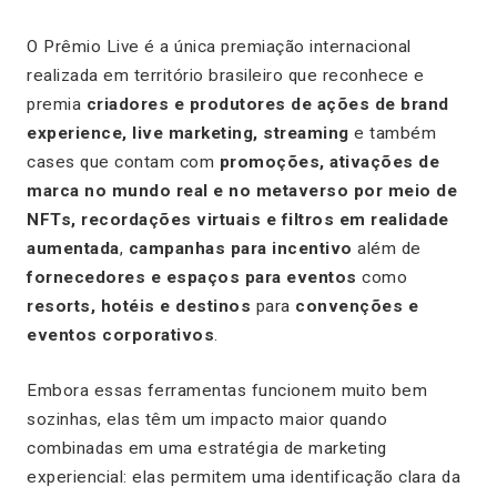
O Prêmio Live é a única premiação internacional
realizada em território brasileiro que reconhece e
premia
criadores e produtores de ações de brand
experience, live marketing, streaming
e também
cases que contam com
promoções, ativações de
marca no mundo real e no metaverso por meio de
NFTs, recordações virtuais e filtros em realidade
aumentada
,
campanhas para incentivo
além de
fornecedores e espaços para eventos
como
resorts, hotéis e destinos
para
convenções e
eventos corporativos
.
Embora essas ferramentas funcionem muito bem
sozinhas, elas têm um impacto maior quando
combinadas em uma estratégia de marketing
experiencial: elas permitem uma identificação clara da