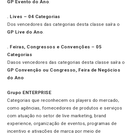
GP Evento do Ano
.
. Lives – 04 Categorias
Dos vencedores das categorias desta classe saíra o
GP Live do Ano
.
. Feiras, Congressos e Convenções – 05
Categorias
Dasos vencedores das categorias desta classe saíra o
GP Convenção ou Congresso, Feira de Negócios
do Ano
Grupo ENTERPRISE
Categorias que reconhecem os players do mercado,
como agências, fornecedores de produtos e serviços
com atuação no setor de live marketing, brand
experience, organização de eventos, programas de
incentivo e ativações de marca por meio de