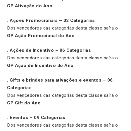
GP Ativação do Ano
. Ações Promocionais – 03 Categorias
Dos vencedores das categorias desta classe saíra o
GP Ação Promocional do Ano
.
. Ações de Incentivo – 06 Categorias
Dos vencedores das categorias desta classe saíra o
GP Ação de Incentivo do Ano
.
. Gifts e brindes para ativações e eventos – 06
Categorias
Dos vencedores das categorias desta classe saíra o
GP Gift do Ano
.
. Eventos – 09 Categorias
Dos vencedores das categorias desta classe saíra o