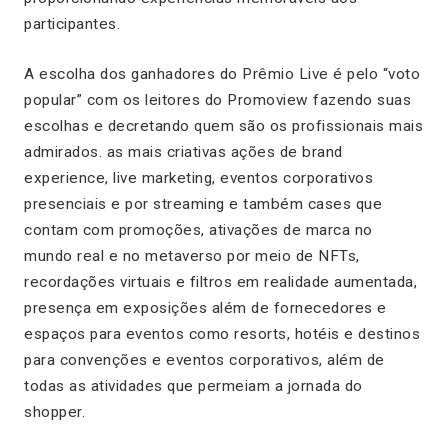
participantes.
A escolha dos ganhadores do Prêmio Live é pelo “voto
popular” com os leitores do Promoview fazendo suas
escolhas e decretando quem são os profissionais mais
admirados. as mais criativas ações de brand
experience, live marketing, eventos corporativos
presenciais e por streaming e também cases que
contam com promoções, ativações de marca no
mundo real e no metaverso por meio de NFTs,
recordações virtuais e filtros em realidade aumentada,
presença em exposições além de fornecedores e
espaços para eventos como resorts, hotéis e destinos
para convenções e eventos corporativos, além de
todas as atividades que permeiam a jornada do
shopper.