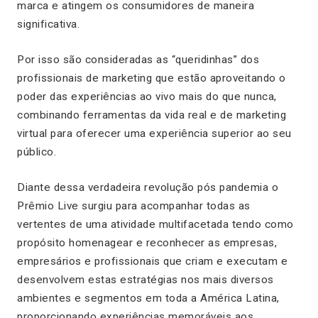
marca e atingem os consumidores de maneira
significativa.
Por isso são consideradas as “queridinhas” dos
profissionais de marketing que estão aproveitando o
poder das experiências ao vivo mais do que nunca,
combinando ferramentas da vida real e de marketing
virtual para oferecer uma experiência superior ao seu
público.
Diante dessa verdadeira revolução pós pandemia o
Prêmio Live surgiu para acompanhar todas as
vertentes de uma atividade multifacetada tendo como
propósito homenagear e reconhecer as empresas,
empresários e profissionais que criam e executam e
desenvolvem estas estratégias nos mais diversos
ambientes e segmentos em toda a América Latina,
proporcionando experiências memoráveis aos