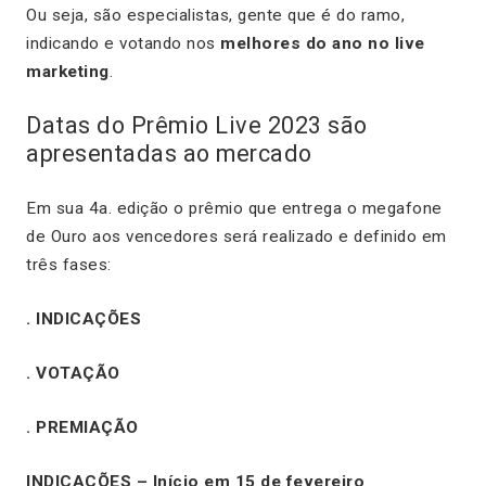
Ou seja, são especialistas, gente que é do ramo,
indicando e votando nos
melhores do ano no live
marketing
.
Datas do Prêmio Live 2023 são
apresentadas ao mercado
Em sua 4a. edição o prêmio que entrega o megafone
de Ouro aos vencedores será realizado e definido em
três fases:
. INDICAÇÕES
. VOTAÇÃO
. PREMIAÇÃO
INDICAÇÕES – Início em 15 de fevereiro