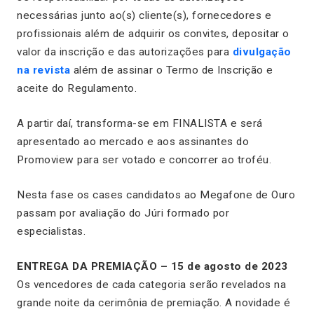
necessárias junto ao(s) cliente(s), fornecedores e
profissionais além de adquirir os convites, depositar o
valor da inscrição e das autorizações para
divulgação
na revista
além de assinar o Termo de Inscrição e
aceite do Regulamento.
A partir daí, transforma-se em FINALISTA e será
apresentado ao mercado e aos assinantes do
Promoview para ser votado e concorrer ao troféu.
Nesta fase os cases candidatos ao Megafone de Ouro
passam por avaliação do Júri formado por
especialistas.
ENTREGA DA PREMIAÇÃO – 15 de agosto de 2023
Os vencedores de cada categoria serão revelados na
grande noite da cerimônia de premiação. A novidade é