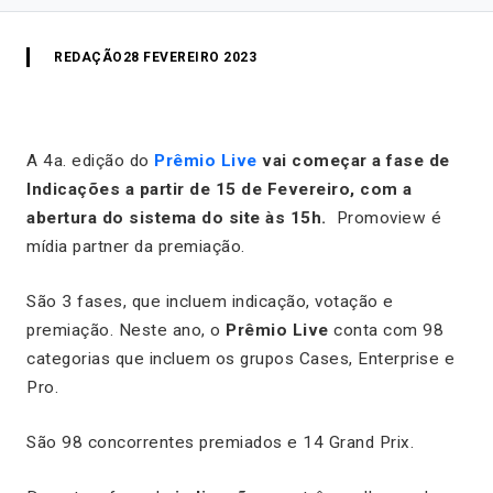
REDAÇÃO
28 FEVEREIRO 2023
A 4a. edição do
Prêmio Live
vai começar a fase de
Indicações a partir de 15 de Fevereiro, com a
abertura do sistema do site às 15h.
Promoview é
mídia partner da premiação.
São 3 fases, que incluem indicação, votação e
premiação. Neste ano, o
Prêmio Live
conta com 98
categorias que incluem os grupos Cases, Enterprise e
Pro.
São 98 concorrentes premiados e 14 Grand Prix.