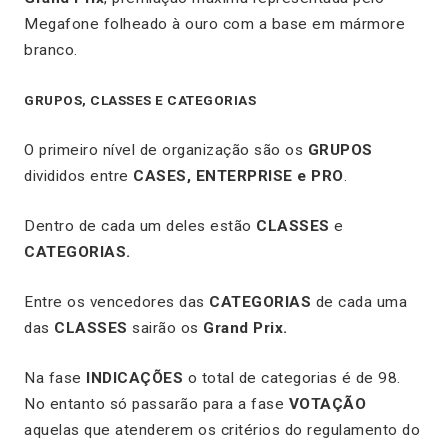
Megafone folheado à ouro com a base em mármore
branco.
GRUPOS, CLASSES E CATEGORIAS
O primeiro nível de organização são os
GRUPOS
divididos entre
CASES, ENTERPRISE e PRO
.
Dentro de cada um deles estão
CLASSES
e
CATEGORIAS.
Entre os vencedores das
CATEGORIAS
de cada uma
das
CLASSES
sairão os
Grand Prix.
Na fase
INDICAÇÕES
o total de categorias é de 98.
No entanto só passarão para a fase
VOTAÇÃO
aquelas que atenderem os critérios do regulamento do