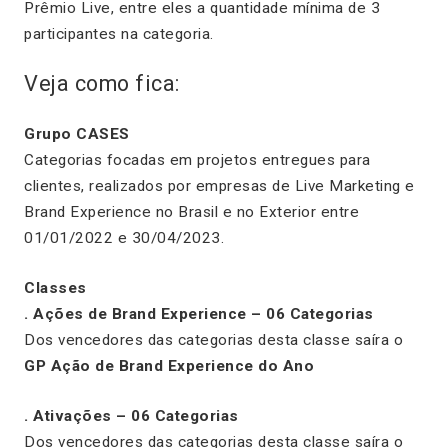
Prêmio Live, entre eles a quantidade mínima de 3
participantes na categoria.
Veja como fica:
Grupo CASES
Categorias focadas em projetos entregues para
clientes, realizados por empresas de Live Marketing e
Brand Experience no Brasil e no Exterior entre
01/01/2022 e 30/04/2023.
Classes
. Ações de Brand Experience – 06 Categorias
Dos vencedores das categorias desta classe saíra o
GP Ação de Brand Experience do Ano
. Ativações – 06 Categorias
Dos vencedores das categorias desta classe saíra o