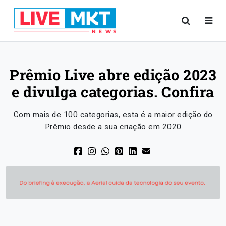
Prêmio Live abre edição 2023
e divulga categorias. Confira
Com mais de 100 categorias, esta é a maior edição do
Prêmio desde a sua criação em 2020