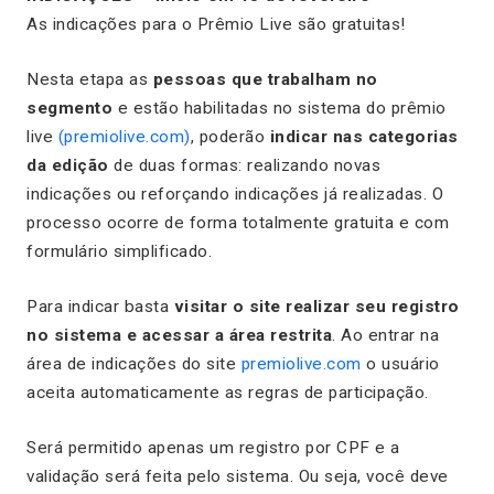
As indicações para o Prêmio Live são gratuitas!
Nesta etapa as
pessoas que trabalham no
segmento
e estão habilitadas no sistema do prêmio
live
(premiolive.com)
, poderão
indicar nas categorias
da edição
de duas formas: realizando novas
indicações ou reforçando indicações já realizadas. O
processo ocorre de forma totalmente gratuita e com
formulário simplificado.
Para indicar basta
visitar o site realizar seu registro
no sistema e acessar a área restrita
. Ao entrar na
área de indicações do site
premiolive.com
o usuário
aceita automaticamente as regras de participação.
Será permitido apenas um registro por CPF e a
validação será feita pelo sistema. Ou seja, você deve