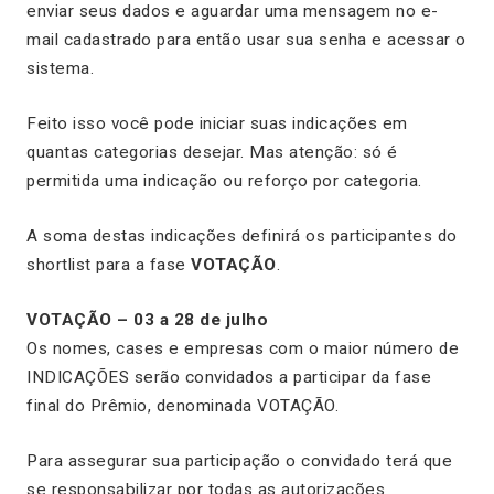
enviar seus dados e aguardar uma mensagem no e-
mail cadastrado para então usar sua senha e acessar o
sistema.
Feito isso você pode iniciar suas indicações em
quantas categorias desejar. Mas atenção: só é
permitida uma indicação ou reforço por categoria.
A soma destas indicações definirá os participantes do
shortlist para a fase
VOTAÇÃO
.
VOTAÇÃO – 03 a 28 de julho
Os nomes, cases e empresas com o maior número de
INDICAÇÕES serão convidados a participar da fase
final do Prêmio, denominada VOTAÇÃO.
Para assegurar sua participação o convidado terá que
se responsabilizar por todas as autorizações