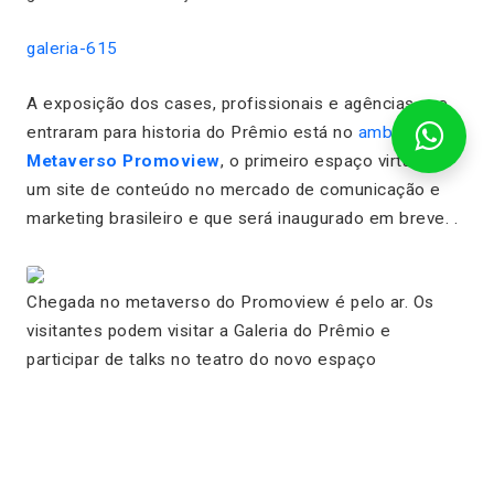
galeria-615
A exposição dos cases, profissionais e agências que
entraram para historia do Prêmio está no
ambiente do
Metaverso Promoview
, o primeiro espaço virtual de
um site de conteúdo no mercado de comunicação e
marketing brasileiro e que será inaugurado em breve. .
Chegada no metaverso do Promoview é pelo ar. Os
visitantes podem visitar a Galeria do Prêmio e
participar de talks no teatro do novo espaço