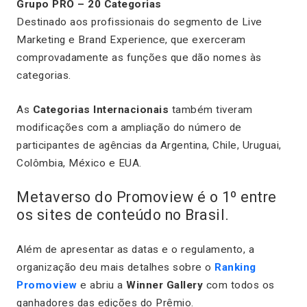
Grupo PRO – 20 Categorias
Destinado aos profissionais do segmento de Live
Marketing e Brand Experience, que exerceram
comprovadamente as funções que dão nomes às
categorias.
As
Categorias Internacionais
também tiveram
modificações com a ampliação do número de
participantes de agências da Argentina, Chile, Uruguai,
Colômbia, México e EUA.
Metaverso do Promoview é o 1º entre
os sites de conteúdo no Brasil.
Além de apresentar as datas e o regulamento, a
organização deu mais detalhes sobre o
Ranking
Promoview
e abriu a
Winner Gallery
com todos os
ganhadores das edições do Prêmio.