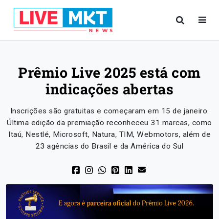
Prêmio Live 2025 está com
indicações abertas
Inscrições são gratuitas e começaram em 15 de janeiro.
Última edição da premiação reconheceu 31 marcas, como
Itaú, Nestlé, Microsoft, Natura, TIM, Webmotors, além de
23 agências do Brasil e da América do Sul