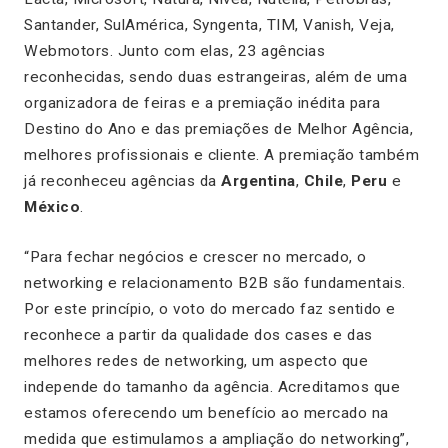
Santander, SulAmérica, Syngenta, TIM, Vanish, Veja,
Webmotors. Junto com elas, 23 agências
reconhecidas, sendo duas estrangeiras, além de uma
organizadora de feiras e a premiação inédita para
Destino do Ano e das premiações de Melhor Agência,
melhores profissionais e cliente. A premiação também
já reconheceu agências da
Argentina
,
Chile
,
Peru
e
México
.
“Para fechar negócios e crescer no mercado, o
networking e relacionamento B2B são fundamentais.
Por este princípio, o voto do mercado faz sentido e
reconhece a partir da qualidade dos cases e das
melhores redes de networking, um aspecto que
independe do tamanho da agência. Acreditamos que
estamos oferecendo um benefício ao mercado na
medida que estimulamos a ampliação do networking”,