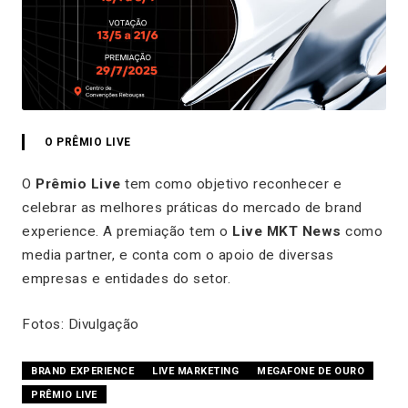
O PRÊMIO LIVE
O
Prêmio Live
tem como objetivo reconhecer e
celebrar as melhores práticas do mercado de brand
experience. A premiação tem o
Live MKT News
como
media partner, e conta com o apoio de diversas
empresas e entidades do setor.
Fotos: Divulgação
BRAND EXPERIENCE
LIVE MARKETING
MEGAFONE DE OURO
PRÊMIO LIVE