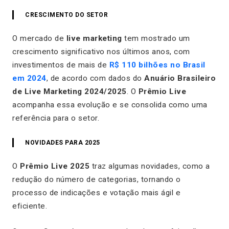
CRESCIMENTO DO SETOR
O mercado de
live marketing
tem mostrado um
crescimento significativo nos últimos anos, com
investimentos de mais de
R$ 110 bilhões no Brasil
em 2024
, de acordo com dados do
Anuário Brasileiro
de Live Marketing 2024/2025
. O
Prêmio Live
acompanha essa evolução e se consolida como uma
referência para o setor.
NOVIDADES PARA 2025
O
Prêmio Live 2025
traz algumas novidades, como a
redução do número de categorias, tornando o
processo de indicações e votação mais ágil e
eficiente.