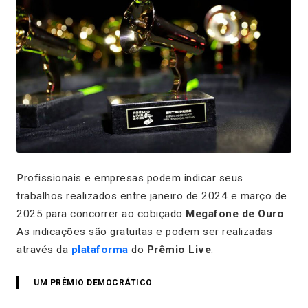
Profissionais e empresas podem indicar seus
trabalhos realizados entre janeiro de 2024 e março de
2025 para concorrer ao cobiçado
Megafone de Ouro
.
As indicações são gratuitas e podem ser realizadas
através da
plataforma
do
Prêmio Live
.
UM PRÊMIO DEMOCRÁTICO