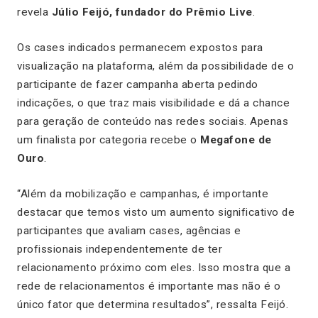
revela
Júlio Feijó, fundador do Prêmio Live
.
Os cases indicados permanecem expostos para
visualização na plataforma, além da possibilidade de o
participante de fazer campanha aberta pedindo
indicações, o que traz mais visibilidade e dá a chance
para geração de conteúdo nas redes sociais. Apenas
um finalista por categoria recebe o
Megafone de
Ouro
.
“Além da mobilização e campanhas, é importante
destacar que temos visto um aumento significativo de
participantes que avaliam cases, agências e
profissionais independentemente de ter
relacionamento próximo com eles. Isso mostra que a
rede de relacionamentos é importante mas não é o
único fator que determina resultados”, ressalta Feijó.