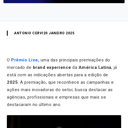
ANTONIO CERVI
20 JANEIRO 2025
O
Prêmio Live,
uma das principais premiações do
mercado de
brand experience
da
América Latina
, já
está com as indicações abertas para a edição de
2025
. A premiação, que reconhece as campanhas e
ações mais inovadoras do setor, busca destacar as
agências, profissionais e empresas que mais se
destacaram no último ano.