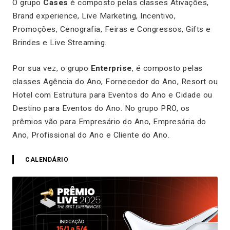
O grupo
Cases
é composto pelas classes Ativações,
Brand experience, Live Marketing, Incentivo,
Promoções, Cenografia, Feiras e Congressos, Gifts e
Brindes e Live Streaming.
Por sua vez, o grupo
Enterprise
, é composto pelas
classes Agência do Ano, Fornecedor do Ano, Resort ou
Hotel com Estrutura para Eventos do Ano e Cidade ou
Destino para Eventos do Ano. No grupo PRO, os
prêmios vão para Empresário do Ano, Empresária do
Ano, Profissional do Ano e Cliente do Ano.
CALENDÁRIO