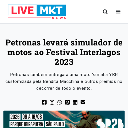
Petronas levará simulador de
motos ao Festival Interlagos
2023
Petronas também entregará uma moto Yamaha YBR
customizada pela Bendita Macchina e outros prêmios no
decorrer de todo o evento.