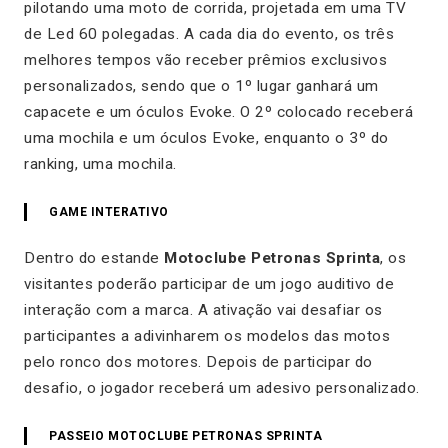
pilotando uma moto de corrida, projetada em uma TV
de Led 60 polegadas. A cada dia do evento, os três
melhores tempos vão receber prêmios exclusivos
personalizados, sendo que o 1º lugar ganhará um
capacete e um óculos Evoke. O 2º colocado receberá
uma mochila e um óculos Evoke, enquanto o 3º do
ranking, uma mochila.
GAME INTERATIVO
Dentro do estande
Motoclube Petronas Sprinta
, os
visitantes poderão participar de um jogo auditivo de
interação com a marca. A ativação vai desafiar os
participantes a adivinharem os modelos das motos
pelo ronco dos motores. Depois de participar do
desafio, o jogador receberá um adesivo personalizado.
PASSEIO MOTOCLUBE PETRONAS SPRINTA