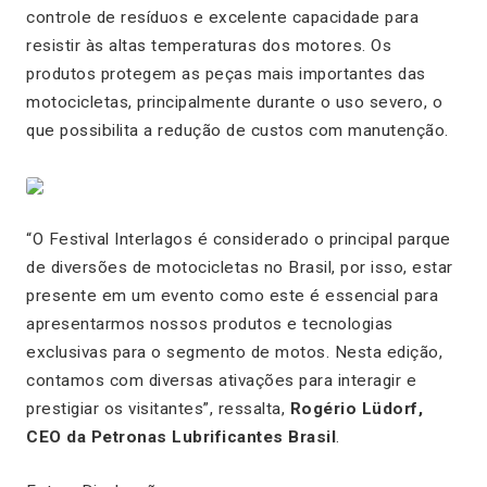
controle de resíduos e excelente capacidade para
resistir às altas temperaturas dos motores. Os
produtos protegem as peças mais importantes das
motocicletas, principalmente durante o uso severo, o
que possibilita a redução de custos com manutenção.
“O Festival Interlagos é considerado o principal parque
de diversões de motocicletas no Brasil, por isso, estar
presente em um evento como este é essencial para
apresentarmos nossos produtos e tecnologias
exclusivas para o segmento de motos. Nesta edição,
contamos com diversas ativações para interagir e
prestigiar os visitantes
”, ressalta,
Rogério Lüdorf,
CEO da Petronas Lubrificantes Brasil
.