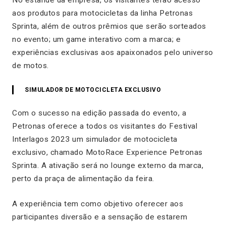
aos produtos para motocicletas da linha Petronas
Sprinta, além de outros prêmios que serão sorteados
no evento; um
game
interativo com a marca; e
experiências exclusivas aos apaixonados pelo universo
de motos.
SIMULADOR DE MOTOCICLETA EXCLUSIVO
Com o sucesso na edição passada do evento, a
Petronas oferece a todos os visitantes do Festival
Interlagos 2023 um simulador de motocicleta
exclusivo, chamado MotoRace Experience Petronas
Sprinta. A ativação será no lounge externo da marca,
perto da praça de alimentação da feira.
A experiência tem como objetivo oferecer aos
participantes diversão e a sensação de estarem