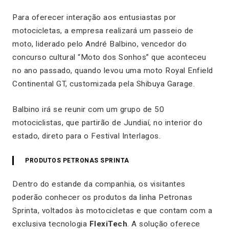
Para oferecer interação aos entusiastas por
motocicletas, a empresa realizará um passeio de
moto, liderado pelo André Balbino, vencedor do
concurso cultural “Moto dos Sonhos” que aconteceu
no ano passado, quando levou uma moto Royal Enfield
Continental GT, customizada pela Shibuya Garage.
Balbino irá se reunir com um grupo de 50
motociclistas, que partirão de Jundiaí, no interior do
estado, direto para o Festival Interlagos.
PRODUTOS PETRONAS SPRINTA
Dentro do estande da companhia, os visitantes
poderão conhecer os produtos da linha Petronas
Sprinta, voltados às motocicletas e que contam com a
exclusiva tecnologia
FlexiTech
. A solução oferece