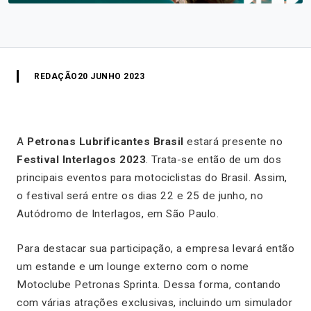
REDAÇÃO
20 JUNHO 2023
A
Petronas Lubrificantes Brasil
estará presente no
Festival Interlagos 2023
. Trata-se então de um dos
principais eventos para motociclistas do Brasil. Assim,
o festival será entre os dias 22 e 25 de junho, no
Autódromo de Interlagos, em São Paulo.
Para destacar sua participação, a empresa levará então
um estande e um lounge externo com o nome
Motoclube Petronas Sprinta. Dessa forma, contando
com várias atrações exclusivas, incluindo um simulador