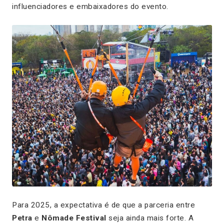
influenciadores e embaixadores do evento.
Para 2025, a expectativa é de que a parceria entre
Petra
e
Nômade Festival
seja ainda mais forte. A