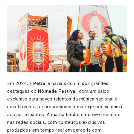
Em 2024, a
Petra
já havia sido um dos grandes
destaques do
Nômade Festival
, com um palco
exclusivo para novos talentos da música nacional e
uma tirolesa que proporcionou uma experiência única
aos participantes. A marca também esteve presente
nas redes sociais, com conteúdos exclusivos
produzidos em tempo real em parceria com