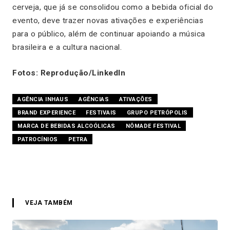
cerveja, que já se consolidou como a bebida oficial do
evento, deve trazer novas ativações e experiências
para o público, além de continuar apoiando a música
brasileira e a cultura nacional.
Fotos: Reprodução/LinkedIn
AGÊNCIA INHAUS
AGÊNCIAS
ATIVAÇÕES
BRAND EXPERIENCE
FESTIVAIS
GRUPO PETRÓPOLIS
MARCA DE BEBIDAS ALCOÓLICAS
NÔMADE FESTIVAL
PATROCÍNIOS
PETRA
VEJA TAMBÉM