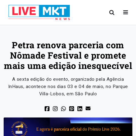
Petra renova parceria com
Nômade Festival e promete
mais uma edição inesquecível
A sexta edição do evento, organizado pela Agência
InHaus, acontece nos dias 03 e 04 de maio, no Parque
Villa-Lobos, em São Paulo