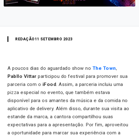
REDAÇÃO
11 SETEMBRO 2023
A poucos dias do aguardado show no
The Town
,
Pabllo Vittar
participou do festival para promover sua
parceria com o
iFood
. Assim, a parceria incluiu uma
pizza especial no evento, que também estava
disponível para os amantes da música e da comida no
aplicativo de delivery. Além disso, durante sua visita ao
estande da marca, a cantora compartilhou suas
expectativas para a apresentação. Por fim, aproveitou
a oportunidade para marcar sua experiência com a