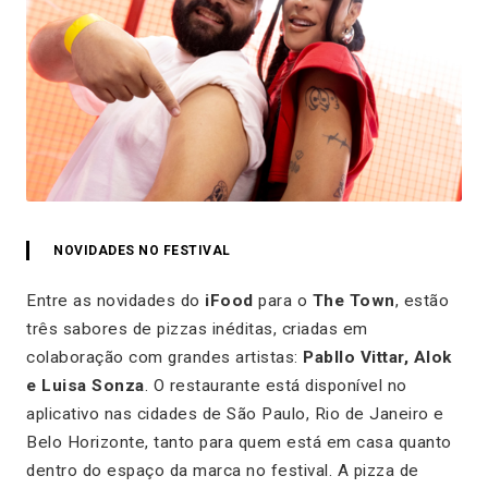
NOVIDADES NO FESTIVAL
Entre as novidades do
iFood
para o
The Town
, estão
três sabores de pizzas inéditas, criadas em
colaboração com grandes artistas:
Pabllo Vittar, Alok
e Luisa Sonza
. O restaurante está disponível no
aplicativo nas cidades de São Paulo, Rio de Janeiro e
Belo Horizonte, tanto para quem está em casa quanto
dentro do espaço da marca no festival. A pizza de