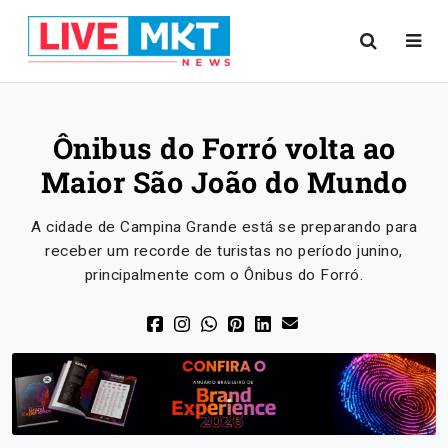
Ônibus do Forró volta ao
Maior São João do Mundo
A cidade de Campina Grande está se preparando para
receber um recorde de turistas no período junino,
principalmente com o Ônibus do Forró.