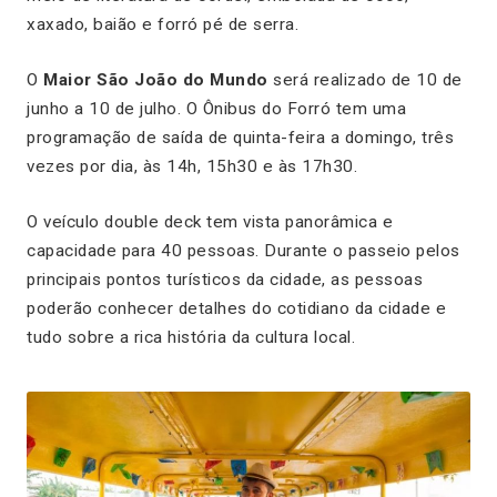
xaxado, baião e forró pé de serra.
O
Maior São João do Mundo
será realizado de 10 de
junho a 10 de julho. O Ônibus do Forró tem uma
programação de saída de quinta-feira a domingo, três
vezes por dia, às 14h, 15h30 e às 17h30.
O veículo double deck tem vista panorâmica e
capacidade para 40 pessoas. Durante o passeio pelos
principais pontos turísticos da cidade, as pessoas
poderão conhecer detalhes do cotidiano da cidade e
tudo sobre a rica história da cultura local.