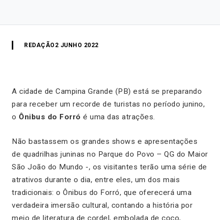
REDAÇÃO
2 JUNHO 2022
A cidade de Campina Grande (PB) está se preparando
para receber um recorde de turistas no período junino,
o
Ônibus do Forró
é uma das atrações.
Não bastassem os grandes shows e apresentações
de quadrilhas juninas no Parque do Povo – QG do Maior
São João do Mundo -, os visitantes terão uma série de
atrativos durante o dia, entre eles, um dos mais
tradicionais: o Ônibus do Forró, que oferecerá uma
verdadeira imersão cultural, contando a história por
meio de literatura de cordel, embolada de coco,