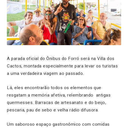
A parada oficial do Ônibus do Forró será na Villa dos
Cactos, montada especialmente para levar os turistas
a uma verdadeira viagem ao passado.
Lá, eles encontrarão todos os elementos que
resgatam a memória afetiva, relembrando antigas
quermesses. Barracas de artesanato e do beijo,
pescaria, pau de sebo e velha rádio difusora.
Um saboroso espaço gastronômico com comidas