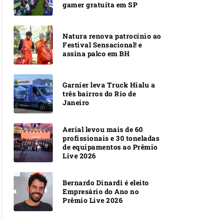
gamer gratuita em SP
Natura renova patrocínio ao
Festival Sensacional! e
assina palco em BH
Garnier leva Truck Hialu a
três bairros do Rio de
Janeiro
Aerial levou mais de 60
profissionais e 30 toneladas
de equipamentos ao Prêmio
Live 2026
Bernardo Dinardi é eleito
Empresário do Ano no
Prêmio Live 2026