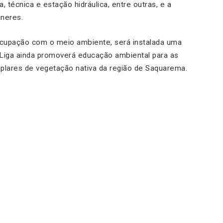
, técnica e estação hidráulica, entre outras, e a
neres.
upação com o meio ambiente, será instalada uma
 Liga ainda promoverá educação ambiental para as
plares de vegetação nativa da região de Saquarema.