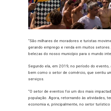
“São milhares de moradores e turistas movim
gerando emprego e renda em muitos setores. 
belezas do nosso município para o mundo inte
Segundo ela, em 2019, no período do evento, 
bem como o setor de comércio, que sentiu u
serviços.
“O setor de eventos foi um dos mais impactado
população. Agora, retornando às atividades, 
economia e, principalmente, no setor turístico 