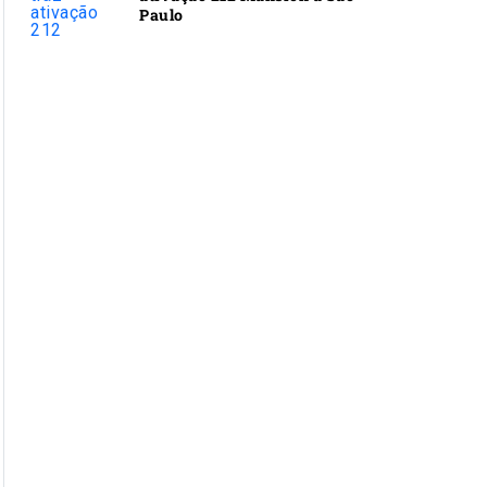
Paulo