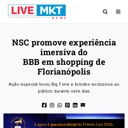
NSC promove experiência
imersiva do
BBB em shopping de
Florianópolis
Ação especial levou Big Fone e brindes exclusivos ao
público durante sete dias