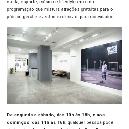
moda, esporte, música e lifestyle em uma
programação que mistura atrações gratuitas para o
público geral e eventos exclusivos para convidados.
De segunda a sábado, das 10h às 18h, e aos
domingos, das 11h às 16h
, qualquer pessoa pode