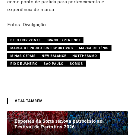
como ponto de partida para pertencimento e
experiência de marca.
Fotos: Divulgação
BELO HORIZONTE
BRAND EXPERIENCE
MARCA DE PRODUTOS ESPORTIVOS
MARCA DE TÊNIS
MINAS GERAIS
NEW BALANCE
NOTTHESAMO
RIO DE JANEIRO
SÃO PAULO
SOMOS
VEJA TAMBÉM
Esportes da Sorte renova patrocínio ao
Festival de Parintins 2026