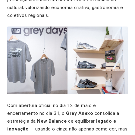
cultural, valorizando economia criativa, gastronomia e
coletivos regionais.
Com abertura oficial no dia 12 de maio e
encerramento no dia 31, o
Grey Anexo
consolida a
estratégia da
New Balance
de equilibrar
legado e
inovação
— usando o cinza não apenas como cor, mas