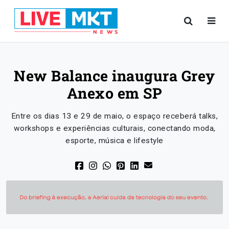
New Balance inaugura Grey
Anexo em SP
Entre os dias 13 e 29 de maio, o espaço receberá talks,
workshops e experiências culturais, conectando moda,
esporte, música e lifestyle