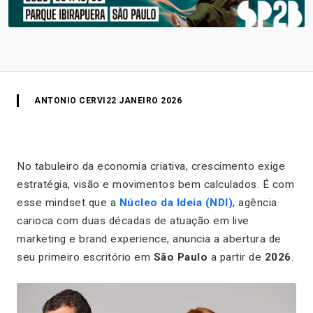
ANTONIO CERVI
22 JANEIRO 2026
No tabuleiro da economia criativa, crescimento exige
estratégia, visão e movimentos bem calculados. É com
esse mindset que a
Núcleo da Ideia (NDI)
, agência
carioca com duas décadas de atuação em live
marketing e brand experience, anuncia a abertura de
seu primeiro escritório em
São Paulo
a partir de
2026
.