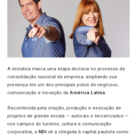
A iniciativa marca uma etapa decisiva no processo de
consolidação nacional da empresa, ampliando sua
presença em um dos principais polos de negócios,
comunicação e inovação da
América Latina
.
Reconhecida pela criação, produção e execução de
projetos de grande escala — autorais e terceirizados —
nos campos do turismo, cultura e comunicação
corporativa, a
NDI
vê a chegada à capital paulista como