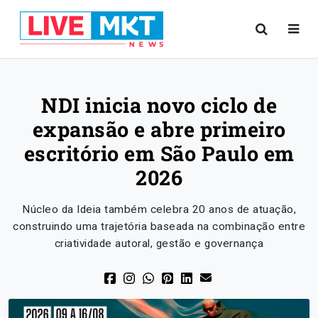
NDI inicia novo ciclo de
expansão e abre primeiro
escritório em São Paulo em
2026
Núcleo da Ideia também celebra 20 anos de atuação,
construindo uma trajetória baseada na combinação entre
criatividade autoral, gestão e governança