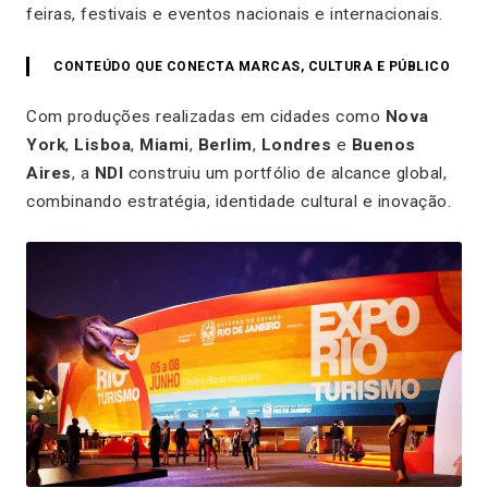
feiras, festivais e eventos nacionais e internacionais.
CONTEÚDO QUE CONECTA MARCAS, CULTURA E PÚBLICO
Com produções realizadas em cidades como
Nova
York
,
Lisboa
,
Miami
,
Berlim
,
Londres
e
Buenos
Aires
, a
NDI
construiu um portfólio de alcance global,
combinando estratégia, identidade cultural e inovação.