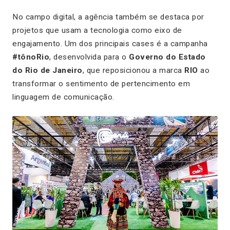
No campo digital, a agência também se destaca por
projetos que usam a tecnologia como eixo de
engajamento. Um dos principais cases é a campanha
#tônoRio
, desenvolvida para o
Governo do Estado
do Rio de Janeiro
, que reposicionou a marca
RIO
ao
transformar o sentimento de pertencimento em
linguagem de comunicação.