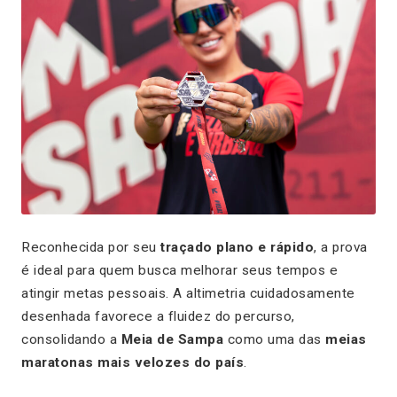
Reconhecida por seu
traçado plano e rápido
, a prova
é ideal para quem busca melhorar seus tempos e
atingir metas pessoais. A altimetria cuidadosamente
desenhada favorece a fluidez do percurso,
consolidando a
Meia de Sampa
como uma das
meias
maratonas mais velozes do país
.