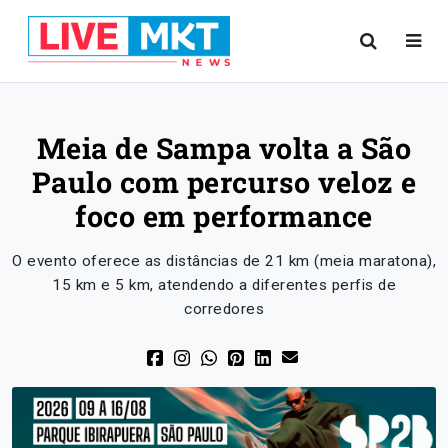
Meia de Sampa volta a São
Paulo com percurso veloz e
foco em performance
O evento oferece as distâncias de 21 km (meia maratona),
15 km e 5 km, atendendo a diferentes perfis de
corredores