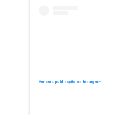
Ver esta publicação no Instagram