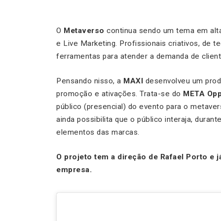
O
Metaverso
continua sendo um tema em alt
e Live Marketing. Profissionais criativos, de
ferramentas para atender a demanda de clien
Pensando nisso, a
MAXI
desenvolveu um prod
promoção e ativações. Trata-se do
META Opp
público (presencial) do evento para o metaver
ainda possibilita que o público interaja, dura
elementos das marcas.
O projeto tem a direção de Rafael Porto e
empresa.