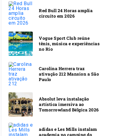
Red Bull 24 Horas amplia
circuito em 2026
Vogue Sport Club reúne
tênis, música e experiências
no Rio
Carolina Herrera traz
ativação 212 Mansion a São
Paulo
Absolut leva instalação
artística imersiva ao
Tomorrowland Bélgica 2026
adidas e Les Mills instalam
academia no camping do