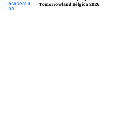
Tomorrowland Bélgica 2026