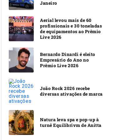
Janeiro
Aerial levou mais de 60
profissionais e 30 toneladas
de equipamentos ao Prêmio
Live 2026
Bernardo Dinardi é eleito
Empresário do Ano no
Prêmio Live 2026
João Rock 2026 recebe
diversas ativações de marca
Natura leva spa e pop-up à
turnê Equilibrivm de Anitta