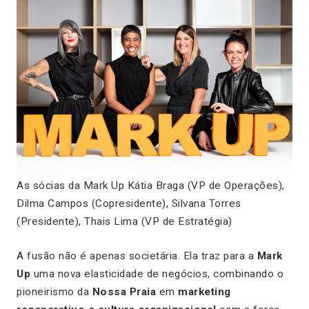
As sócias da Mark Up Kátia Braga (VP de Operações),
Dilma Campos (Copresidente), Silvana Torres
(Presidente), Thais Lima (VP de Estratégia)
A fusão não é apenas societária. Ela traz para a
Mark
Up
uma nova elasticidade de negócios, combinando o
pioneirismo da
Nossa Praia
em
marketing