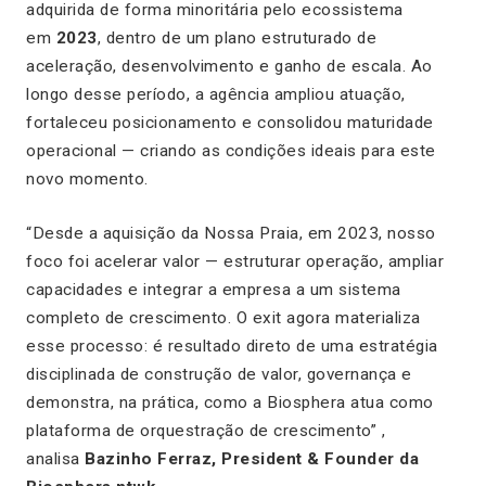
adquirida de forma minoritária pelo ecossistema
em
2023
, dentro de um plano estruturado de
aceleração, desenvolvimento e ganho de escala. Ao
longo desse período, a agência ampliou atuação,
fortaleceu posicionamento e consolidou maturidade
operacional — criando as condições ideais para este
novo momento.
“Desde a aquisição da Nossa Praia, em 2023, nosso
foco foi acelerar valor — estruturar operação, ampliar
capacidades e integrar a empresa a um sistema
completo de crescimento. O exit agora materializa
esse processo: é resultado direto de uma estratégia
disciplinada de construção de valor, governança e
demonstra, na prática, como a Biosphera atua como
plataforma de orquestração de crescimento” ,
analisa
Bazinho Ferraz, President & Founder da