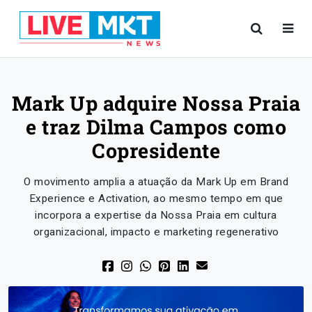
Mark Up adquire Nossa Praia
e traz Dilma Campos como
Copresidente
O movimento amplia a atuação da Mark Up em Brand
Experience e Activation, ao mesmo tempo em que
incorpora a expertise da Nossa Praia em cultura
organizacional, impacto e marketing regenerativo