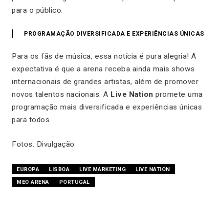
para o público.
PROGRAMAÇÃO DIVERSIFICADA E EXPERIÊNCIAS ÚNICAS
Para os fãs de música, essa notícia é pura alegria! A
expectativa é que a arena receba ainda mais shows
internacionais de grandes artistas, além de promover
novos talentos nacionais. A
Live Nation
promete uma
programação mais diversificada e experiências únicas
para todos.
Fotos: Divulgação
EUROPA
LISBOA
LIVE MARKETING
LIVE NATION
MEO ARENA
PORTUGAL