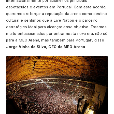
internacionalmente por acolher os principais
espetáculos e eventos em Portugal. Com este acordo,
queremos reforçar a reputação da arena como destino
cultural e sentimos que a Live Nation é o parceiro
estratégico ideal para alcançar esse objetivo. Estamos
muito entusiasmados por entrar nesta nova era, não só
para a MEO Arena, mas também para Portugal”, disse
Jorge Vinha da Silva, CEO da MEO Arena
.