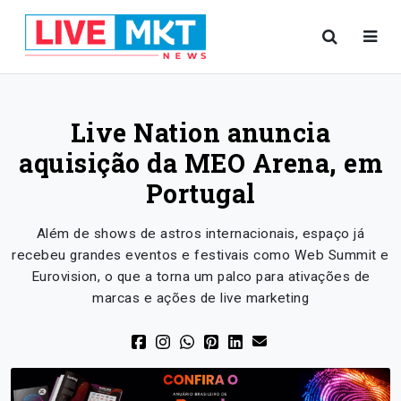
Live Nation anuncia
aquisição da MEO Arena, em
Portugal
Além de shows de astros internacionais, espaço já
recebeu grandes eventos e festivais como Web Summit e
Eurovision, o que a torna um palco para ativações de
marcas e ações de live marketing