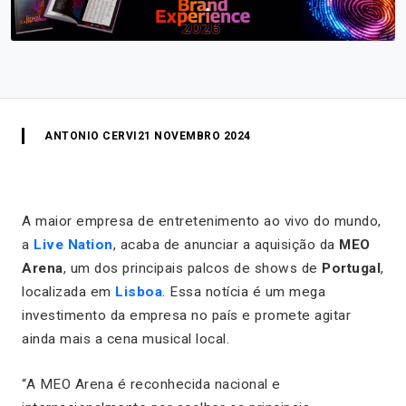
ANTONIO CERVI
21 NOVEMBRO 2024
A maior empresa de entretenimento ao vivo do mundo,
a
Live Nation
, acaba de anunciar a aquisição da
MEO
Arena
, um dos principais palcos de shows de
Portugal
,
localizada em
Lisboa
. Essa notícia é um mega
investimento da empresa no país e promete agitar
ainda mais a cena musical local.
“A MEO Arena é reconhecida nacional e