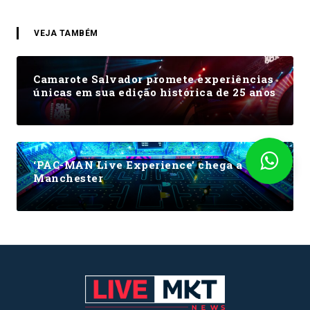
VEJA TAMBÉM
Camarote Salvador promete experiências
únicas em sua edição histórica de 25 anos
‘PAC-MAN Live Experience’ chega a
Manchester