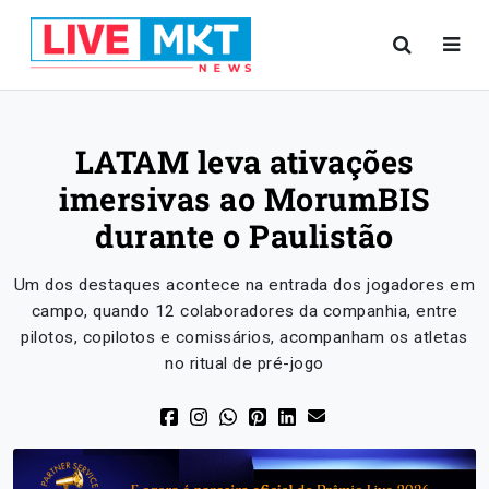
LATAM leva ativações
imersivas ao MorumBIS
durante o Paulistão
Um dos destaques acontece na entrada dos jogadores em
campo, quando 12 colaboradores da companhia, entre
pilotos, copilotos e comissários, acompanham os atletas
no ritual de pré-jogo