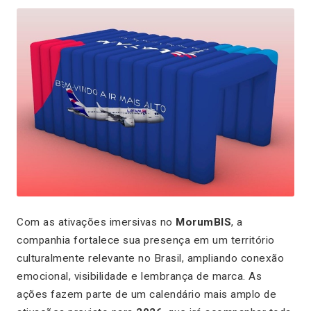
Com as ativações imersivas no
MorumBIS
, a
companhia fortalece sua presença em um território
culturalmente relevante no Brasil, ampliando conexão
emocional, visibilidade e lembrança de marca. As
ações fazem parte de um calendário mais amplo de