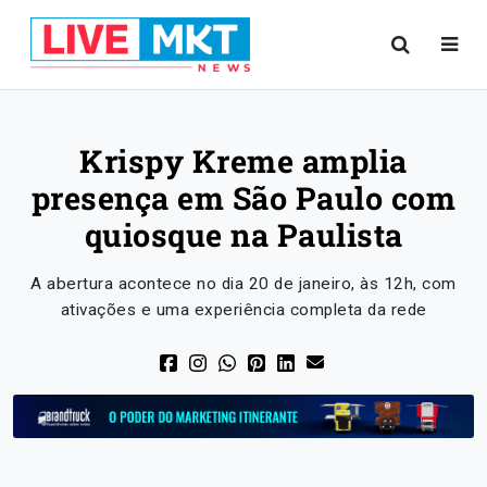
Krispy Kreme amplia
presença em São Paulo com
quiosque na Paulista
A abertura acontece no dia 20 de janeiro, às 12h, com
ativações e uma experiência completa da rede