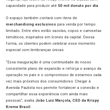
capacidade para produzir até
50 mil donuts por dia
.
O espaço também contará com itens de
merchandising exclusivos
para venda por tempo
limitado. Entre eles estão sacolas, copos e camisetas
temáticos, inspirados em ícones da capital. Dessa
forma, os clientes podem celebrar esse momento
especial com lembranças únicas.
“Essa inauguração é uma continuidade do nosso
consistente plano de expansão e reforça o avanço da
operação no país e o compromisso de estarmos cada
vez mais próximos dos consumidores. Chegar à
Avenida Paulista nos permite fortalecer a conexão e
compartilhar essa experiência com ainda mais
pessoas”, avalia
João Luiz Marçola, CEO da Krispy
Kreme Brasil
.