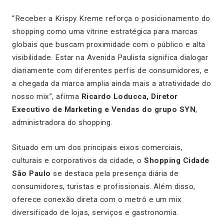
“Receber a Krispy Kreme reforça o posicionamento do
shopping como uma vitrine estratégica para marcas
globais que buscam proximidade com o público e alta
visibilidade. Estar na Avenida Paulista significa dialogar
diariamente com diferentes perfis de consumidores, e
a chegada da marca amplia ainda mais a atratividade do
nosso mix”, afirma
Ricardo Loducca, Diretor
Executivo de Marketing e Vendas do grupo SYN
,
administradora do shopping.
Situado em um dos principais eixos comerciais,
culturais e corporativos da cidade, o
Shopping Cidade
São Paulo
se destaca pela presença diária de
consumidores, turistas e profissionais. Além disso,
oferece conexão direta com o metrô e um mix
diversificado de lojas, serviços e gastronomia.