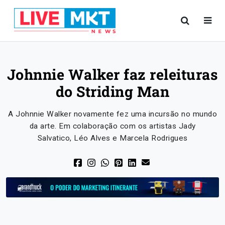
Johnnie Walker faz releituras
do Striding Man
A Johnnie Walker novamente fez uma incursão no mundo
da arte. Em colaboração com os artistas Jady
Salvatico, Léo Alves e Marcela Rodrigues