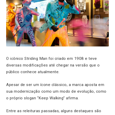
O icônico Striding Man foi criado em 1908 e teve
diversas modificações até chegar na versão que o
público conhece atualmente.
Apesar de ser um ícone clássico, a marca aposta em
sua modernização como um modo de evolução, como
o próprio slogan “Keep Walking” afirma.
Entre as releituras passadas, alguns destaques são