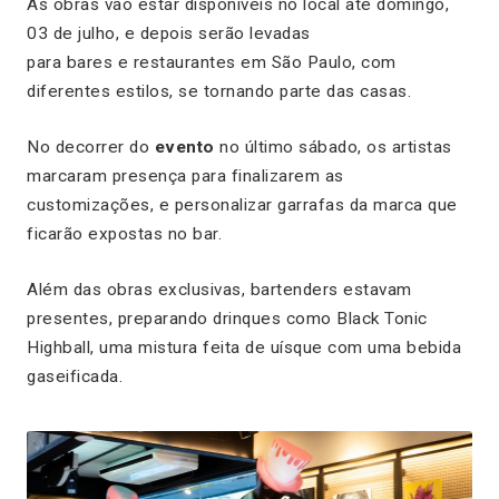
As obras vão estar disponíveis no local até domingo,
03 de julho, e depois serão levadas
para bares e restaurantes em São Paulo, com
diferentes estilos, se tornando parte das casas.
No decorrer do
evento
no último sábado, os artistas
marcaram presença para finalizarem as
customizações, e personalizar garrafas da marca que
ficarão expostas no bar.
Além das obras exclusivas, bartenders estavam
presentes, preparando drinques como Black Tonic
Highball, uma mistura feita de uísque com uma bebida
gaseificada.