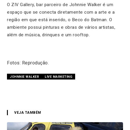
O ZIV Gallery, bar parceiro de Johnnie Walker é um
espaço que se conecta diretamente com a arte e a
região em que está inserido, o Beco do Batman. O
ambiente possui pinturas e obras de vários artistas,
além de música, drinques e um rooftop.
Fotos: Reprodução.
JOHNNIE WALKER
LIVE MARKETING
VEJA TAMBÉM