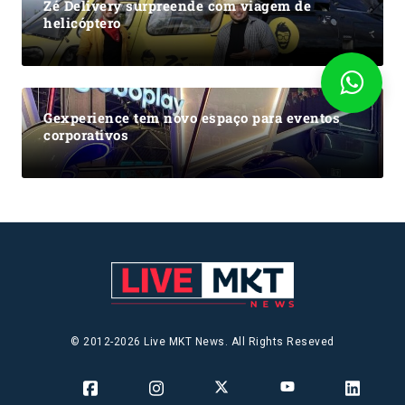
Zé Delivery surpreende com viagem de
helicóptero
Gexperience tem novo espaço para eventos
corporativos
© 2012-2026 Live MKT News. All Rights Reseved