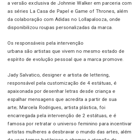
a versão exclusiva de Johnnie Walker em parceria com
as séries La Casa de Papel e Game of Thrones, além
da colaboração com Adidas no Lollapalooza, onde
disponibilizou roupas personalizadas da marca.
Os responsáveis pela intervenção
urbana são artistas que vivem no mesmo estado de
espírito de evolução pessoal que a marca promove.
Jady Salvatico, designer e artista de lettering,
responsável pela customização de 4 estátuas, é
apaixonada por desenhar letras desde criança e
espalhar mensagens que acredita a partir de sua
arte; Marcela Rodrigues, artista plástica, foi
encarregada pela intervenção de 2 estátuas, e é
famosa por retratar o universo feminino para incentivar
artistas mulheres a desbravar o mundo das artes, além