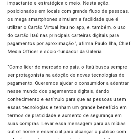
impactante e estratégica o meio. Nesta ação,
posicionados em locais com grande fluxo de pessoas,
os mega smartphones simulam a facilidade que é
utilizar o Cartão Virtual Itaú no app, e, também, o uso
do cartão Itaú nas principais carteiras digitais para
pagamentos por aproximação.”, afirma Paulo Ilha, Chief
Media Officer e sócio-fundador da Galeria.
“Como líder de mercado no país, o Itaú busca sempre
ser protagonista na adoção de novas tecnologias de
pagamento. Queremos ajudar o consumidor a adentrar
nesse mundo dos pagamentos digitais, dando
conhecimento e estímulo para que as pessoas usem
essas tecnologias e tenham um grande benefício em
termos de praticidade e aumento de segurança em
suas compras. Levar essa mensagem para as mídias
out of home é essencial para alcançar o público com