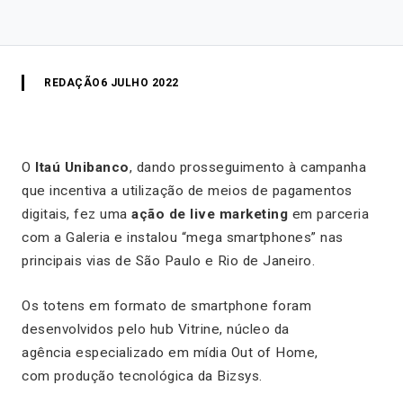
REDAÇÃO
6 JULHO 2022
O
Itaú Unibanco
, dando prosseguimento à campanha
que incentiva a utilização de meios de pagamentos
digitais, fez uma
ação de live marketing
em parceria
com a Galeria e instalou “mega smartphones” nas
principais vias de São Paulo e Rio de Janeiro.
Os totens em formato de smartphone foram
desenvolvidos pelo hub Vitrine, núcleo da
agência especializado em mídia Out of Home,
com produção tecnológica da Bizsys.