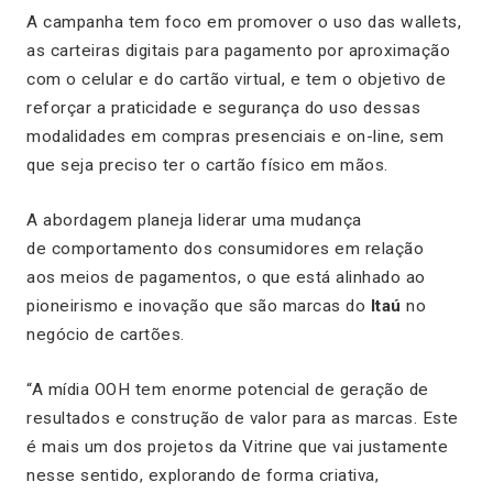
A campanha tem foco em promover o uso das wallets,
as carteiras digitais para pagamento por aproximação
com o celular e do cartão virtual, e tem o objetivo de
reforçar a praticidade e segurança do uso dessas
modalidades em compras presenciais e on-line, sem
que seja preciso ter o cartão físico em mãos.
A abordagem planeja liderar uma mudança
de comportamento dos consumidores em relação
aos meios de pagamentos, o que está alinhado ao
pioneirismo e inovação que são marcas do
Itaú
no
negócio de cartões.
“A mídia OOH tem enorme potencial de geração de
resultados e construção de valor para as marcas. Este
é mais um dos projetos da Vitrine que vai justamente
nesse sentido, explorando de forma criativa,