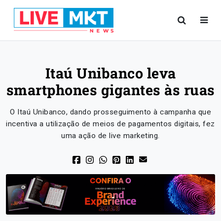
Itaú Unibanco leva
smartphones gigantes às ruas
O Itaú Unibanco, dando prosseguimento à campanha que
incentiva a utilização de meios de pagamentos digitais, fez
uma ação de live marketing.