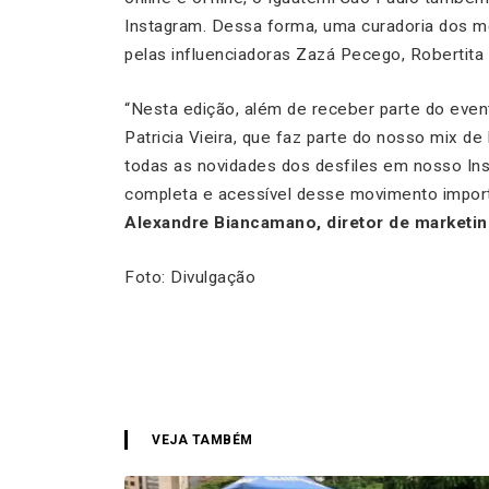
Instagram. Dessa forma, uma curadoria dos
pelas influenciadoras Zazá Pecego, Robertita e
“
Nesta edição, além de receber parte do event
Patricia Vieira, que faz parte do nosso mix de
todas as novidades dos desfiles em nosso Ins
completa e acessível desse movimento import
Alexandre Biancamano, diretor de marketin
Foto: Divulgação
VEJA TAMBÉM