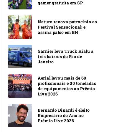
gamer gratuita em SP
Natura renova patrocínio ao
Festival Sensacional! e
assina palco em BH
Garnier leva Truck Hialu a
três bairros do Rio de
Janeiro
Aerial levou mais de 60
profissionais e 30 toneladas
de equipamentos ao Prêmio
Live 2026
Bernardo Dinardi é eleito
Empresário do Ano no
Prêmio Live 2026