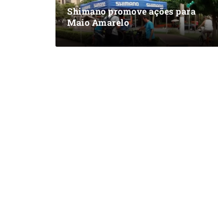
Shimano promove ações para
Maio Amarelo