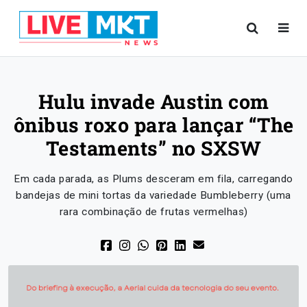
Hulu invade Austin com
ônibus roxo para lançar “The
Testaments” no SXSW
Em cada parada, as Plums desceram em fila, carregando
bandejas de mini tortas da variedade Bumbleberry (uma
rara combinação de frutas vermelhas)