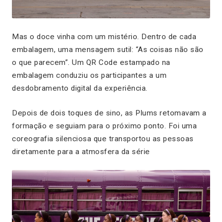
Mas o doce vinha com um mistério. Dentro de cada
embalagem, uma mensagem sutil:
“As coisas não são
o que parecem”
. Um QR Code estampado na
embalagem conduziu os participantes a um
desdobramento digital da experiência.
Depois de dois toques de sino, as Plums retomavam a
formação e seguiam para o próximo ponto. Foi uma
coreografia silenciosa que transportou as pessoas
diretamente para a atmosfera da série