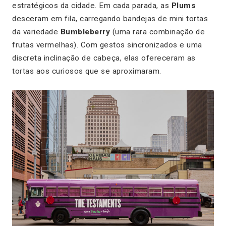
estratégicos da cidade. Em cada parada, as
Plums
desceram em fila, carregando bandejas de mini tortas
da variedade
Bumbleberry
(uma rara combinação de
frutas vermelhas). Com gestos sincronizados e uma
discreta inclinação de cabeça, elas ofereceram as
tortas aos curiosos que se aproximaram.