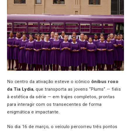
No centro da ativação esteve o icônico
ônibus roxo
da Tia Lydia
, que transporta as jovens “Plums” — fiéis
à estética da série — em trajes completos, prontas
para interagir com os transecentes de forma
enigmática e impactante.
No dia 16 de março, o veículo percorreu três pontos