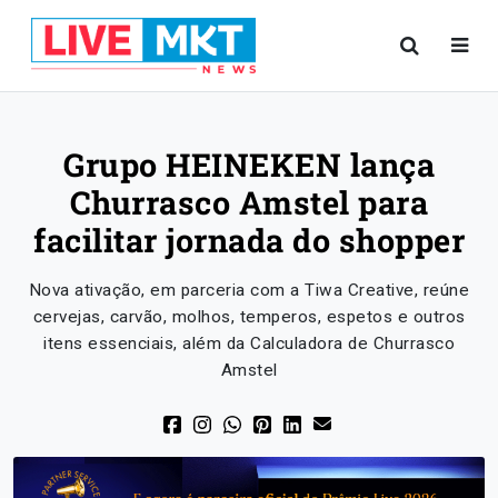
Grupo HEINEKEN lança
Churrasco Amstel para
facilitar jornada do shopper
Nova ativação, em parceria com a Tiwa Creative, reúne
cervejas, carvão, molhos, temperos, espetos e outros
itens essenciais, além da Calculadora de Churrasco
Amstel