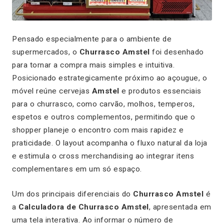
Pensado especialmente para o ambiente de
supermercados, o
Churrasco Amstel
foi desenhado
para tornar a compra mais simples e intuitiva.
Posicionado estrategicamente próximo ao açougue, o
móvel reúne cervejas
Amstel
e produtos essenciais
para o churrasco, como carvão, molhos, temperos,
espetos e outros complementos, permitindo que o
shopper planeje o encontro com mais rapidez e
praticidade. O layout acompanha o fluxo natural da loja
e estimula o cross merchandising ao integrar itens
complementares em um só espaço.
Um dos principais diferenciais do
Churrasco Amstel
é
a
Calculadora de Churrasco Amstel
, apresentada em
uma tela interativa. Ao informar o número de