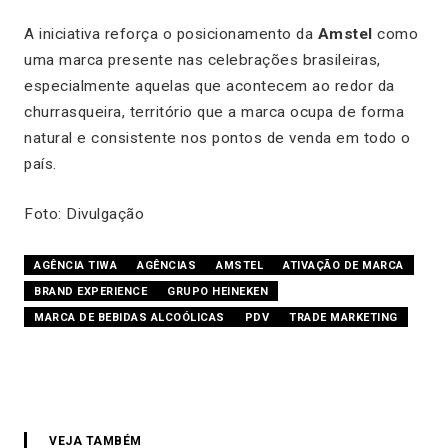
A iniciativa reforça o posicionamento da
Amstel
como
uma marca presente nas celebrações brasileiras,
especialmente aquelas que acontecem ao redor da
churrasqueira, território que a marca ocupa de forma
natural e consistente nos pontos de venda em todo o
país.
Foto: Divulgação
AGÊNCIA TIWA
AGÊNCIAS
AMSTEL
ATIVAÇÃO DE MARCA
BRAND EXPERIENCE
GRUPO HEINEKEN
MARCA DE BEBIDAS ALCOÓLICAS
PDV
TRADE MARKETING
VEJA TAMBÉM