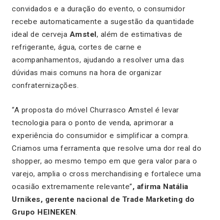
convidados e a duração do evento, o consumidor
recebe automaticamente a sugestão da quantidade
ideal de cerveja
Amstel
, além de estimativas de
refrigerante, água, cortes de carne e
acompanhamentos, ajudando a resolver uma das
dúvidas mais comuns na hora de organizar
confraternizações.
“A proposta do móvel Churrasco Amstel é levar
tecnologia para o ponto de venda, aprimorar a
experiência do consumidor e simplificar a compra.
Criamos uma ferramenta que resolve uma dor real do
shopper, ao mesmo tempo em que gera valor para o
varejo, amplia o cross merchandising e fortalece uma
ocasião extremamente relevante”
, afirma Natália
Urnikes, gerente nacional de Trade Marketing do
Grupo HEINEKEN
.