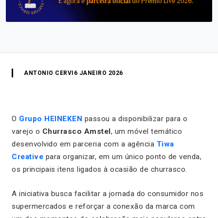
ANTONIO CERVI
6 JANEIRO 2026
O
Grupo HEINEKEN
passou a disponibilizar para o
varejo o
Churrasco Amstel
, um móvel temático
desenvolvido em parceria com a agência
Tiwa
Creative
para organizar, em um único ponto de venda,
os principais itens ligados à ocasião de churrasco.
A iniciativa busca facilitar a jornada do consumidor nos
supermercados e reforçar a conexão da marca com